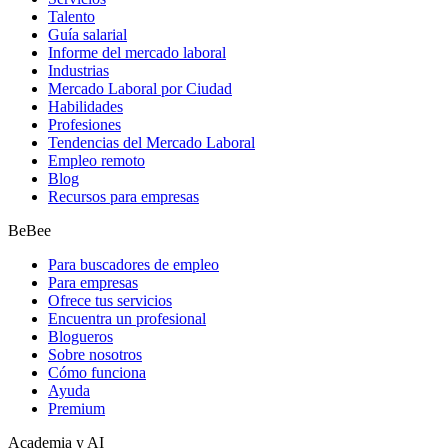
Talento
Guía salarial
Informe del mercado laboral
Industrias
Mercado Laboral por Ciudad
Habilidades
Profesiones
Tendencias del Mercado Laboral
Empleo remoto
Blog
Recursos para empresas
BeBee
Para buscadores de empleo
Para empresas
Ofrece tus servicios
Encuentra un profesional
Blogueros
Sobre nosotros
Cómo funciona
Ayuda
Premium
Academia y AI