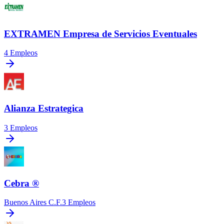
EXTRAMEN Empresa de Servicios Eventuales
4
Empleos
Alianza Estrategica
3
Empleos
Cebra ®
Buenos Aires C.F.
3
Empleos