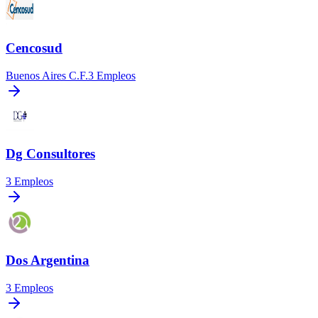
Cencosud
Buenos Aires C.F.
3
Empleos
Dg Consultores
3
Empleos
Dos Argentina
3
Empleos