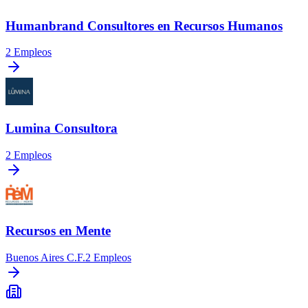
Humanbrand Consultores en Recursos Humanos
2
Empleos
Lumina Consultora
2
Empleos
Recursos en Mente
Buenos Aires C.F.
2
Empleos