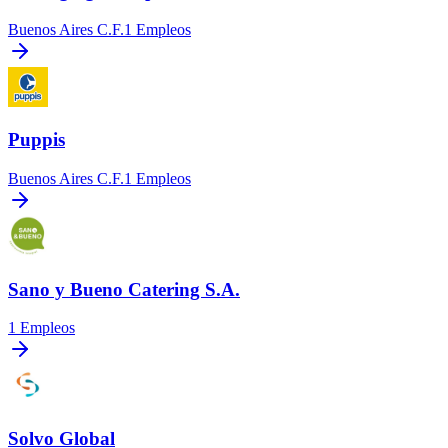
Buenos Aires C.F.
1
Empleos
Puppis
Buenos Aires C.F.
1
Empleos
Sano y Bueno Catering S.A.
1
Empleos
Solvo Global