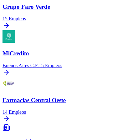
Grupo Faro Verde
15
Empleos
MiCredito
Buenos Aires C.F.
15
Empleos
Farmacias Central Oeste
14
Empleos