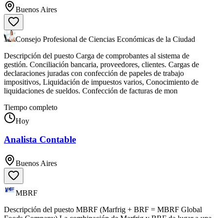
Buenos Aires
Consejo Profesional de Ciencias Económicas de la Ciudad
Descripción del puesto Carga de comprobantes al sistema de
gestión. Conciliación bancaria, proveedores, clientes. Cargas de
declaraciones juradas con confección de papeles de trabajo
impositivos, Liquidación de impuestos varios, Conocimiento de
liquidaciones de sueldos. Confección de facturas de mon
Tiempo completo
Hoy
Analista Contable
Buenos Aires
MBRF
Descripción del puesto MBRF (Marfrig + BRF = MBRF Global