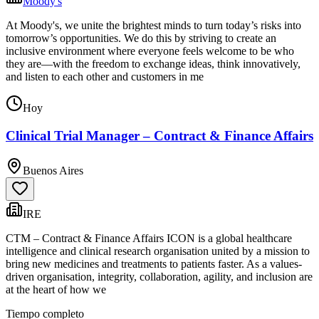
Moody's
At Moody's, we unite the brightest minds to turn today’s risks into
tomorrow’s opportunities. We do this by striving to create an
inclusive environment where everyone feels welcome to be who
they are—with the freedom to exchange ideas, think innovatively,
and listen to each other and customers in me
Hoy
Clinical Trial Manager – Contract & Finance Affairs
Buenos Aires
IRE
CTM – Contract & Finance Affairs ICON is a global healthcare
intelligence and clinical research organisation united by a mission to
bring new medicines and treatments to patients faster. As a values-
driven organisation, integrity, collaboration, agility, and inclusion are
at the heart of how we
Tiempo completo