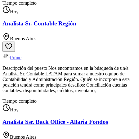
Tiempo completo
Hoy
Analista Sr. Contable Región
Buenos Aires
Prüne
Descripción del puesto Nos encontramos en la búsqueda de un/a
Analista Sr. Contable LATAM para sumar a nuestro equipo de
Contabilidad y Administración Región. Quién se incorpore a esta
posición tendrá como principales desafíos: Conciliación cuentas
contables: disponibilidades, créditos, inventario,
Tiempo completo
Hoy
Analista Ssr. Back Office - Allaria Fondos
Buenos Aires