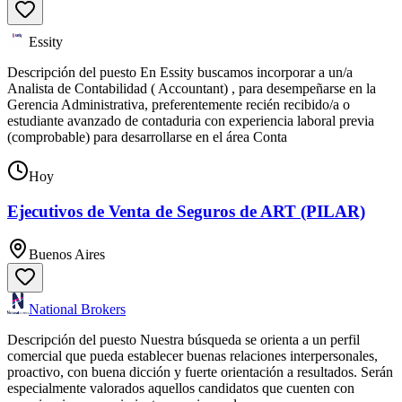
Essity
Descripción del puesto En Essity buscamos incorporar a un/a
Analista de Contabilidad ( Accountant) , para desempeñarse en la
Gerencia Administrativa, preferentemente recién recibido/a o
estudiante avanzado de contaduria con experiencia laboral previa
(comprobable) para desarrollarse en el área Conta
Hoy
Ejecutivos de Venta de Seguros de ART (PILAR)
Buenos Aires
National Brokers
Descripción del puesto Nuestra búsqueda se orienta a un perfil
comercial que pueda establecer buenas relaciones interpersonales,
proactivo, con buena dicción y fuerte orientación a resultados. Serán
especialmente valorados aquellos candidatos que cuenten con