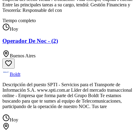
Entre las principales tareas a su cargo, tendrá: Gestión Financiera y
Tesorería: Responsable del con
Tiempo completo
Hoy
Operador De Noc - (2)
Buenos Aires
Boldt
Descripción del puesto SPTI - Servicios para el Transporte de
Información S.A. www.spti.com.ar Líder del mercado transaccional
online - Empresa que forma parte del Grupo Boldt Te estamos
buscando para que te sumes al equipo de Telecomunicaciones,
participando de la operación de nuestro NOC. Tus tare
Hoy