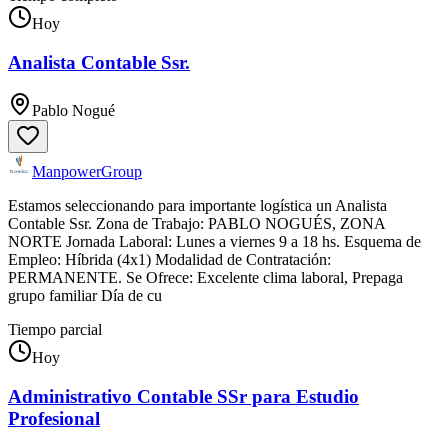
Hoy
Analista Contable Ssr.
Pablo Nogué
ManpowerGroup
Estamos seleccionando para importante logística un Analista
Contable Ssr. Zona de Trabajo: PABLO NOGUÉS, ZONA
NORTE Jornada Laboral: Lunes a viernes 9 a 18 hs. Esquema de
Empleo: Híbrida (4x1) Modalidad de Contratación:
PERMANENTE. Se Ofrece: Excelente clima laboral, Prepaga
grupo familiar Día de cu
Tiempo parcial
Hoy
Administrativo Contable SSr para Estudio
Profesional