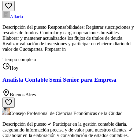
Allaria
Descripción del puesto Responsabilidades: Registrar suscripciones y
rescates de fondos. Controlar y cargar operaciones bursátiles.
Elaborar y mantener actualizados los flujos de títulos de deuda.
Realizar valuación de inversiones y participar en el cierre diario del
valor de Cuotapartes. Preparar in
Tiempo completo
Hoy
Analista Contable Semi Senior para Empresa
Buenos Aires
Consejo Profesional de Ciencias Económicas de la Ciudad
Descripción del puesto ✔ Participar en la gestión contable diaria,
asegurando información precisa y de valor para nuestros clientes. ✔
Colaborar en la elaboración y consolidación de estados contables,