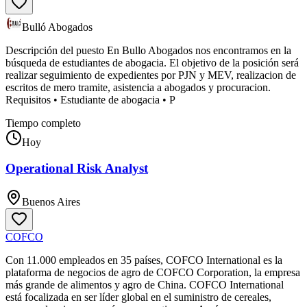
Bulló Abogados
Descripción del puesto En Bullo Abogados nos encontramos en la
búsqueda de estudiantes de abogacia. El objetivo de la posición será
realizar seguimiento de expedientes por PJN y MEV, realizacion de
escritos de mero tramite, asistencia a abogados y procuracion.
Requisitos • Estudiante de abogacia • P
Tiempo completo
Hoy
Operational Risk Analyst
Buenos Aires
COFCO
Con 11.000 empleados en 35 países, COFCO International es la
plataforma de negocios de agro de COFCO Corporation, la empresa
más grande de alimentos y agro de China. COFCO International
está focalizada en ser líder global en el suministro de cereales,