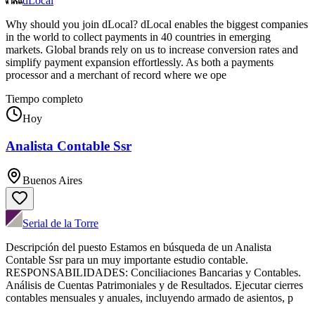
dLocal
Why should you join dLocal? dLocal enables the biggest companies
in the world to collect payments in 40 countries in emerging
markets. Global brands rely on us to increase conversion rates and
simplify payment expansion effortlessly. As both a payments
processor and a merchant of record where we ope
Tiempo completo
Hoy
Analista Contable Ssr
Buenos Aires
Serial de la Torre
Descripción del puesto Estamos en búsqueda de un Analista
Contable Ssr para un muy importante estudio contable.
RESPONSABILIDADES: Conciliaciones Bancarias y Contables.
Análisis de Cuentas Patrimoniales y de Resultados. Ejecutar cierres
contables mensuales y anuales, incluyendo armado de asientos, p