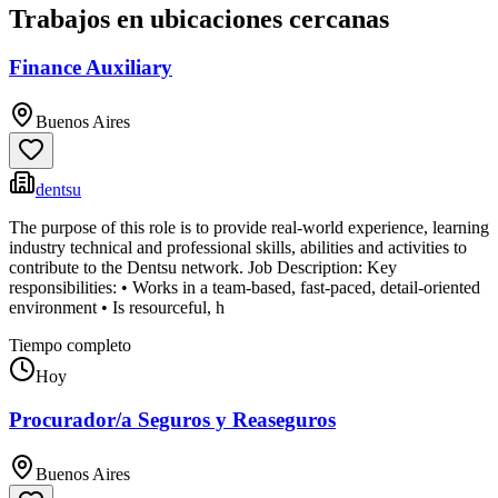
Trabajos en ubicaciones cercanas
Finance Auxiliary
Buenos Aires
dentsu
The purpose of this role is to provide real-world experience, learning
industry technical and professional skills, abilities and activities to
contribute to the Dentsu network. Job Description: Key
responsibilities: • Works in a team-based, fast-paced, detail-oriented
environment • Is resourceful, h
Tiempo completo
Hoy
Procurador/a Seguros y Reaseguros
Buenos Aires