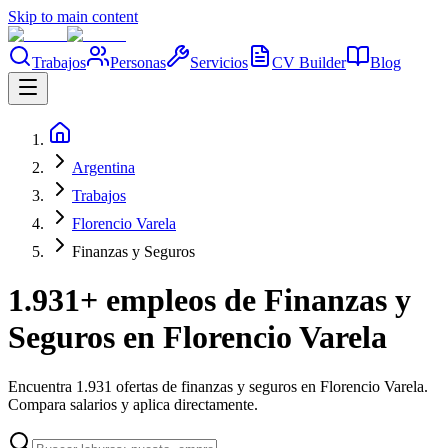
Skip to main content
Trabajos
Personas
Servicios
CV Builder
Blog
Argentina
Trabajos
Florencio Varela
Finanzas y Seguros
1.931+ empleos de Finanzas y
Seguros en Florencio Varela
Encuentra 1.931 ofertas de finanzas y seguros en Florencio Varela.
Compara salarios y aplica directamente.