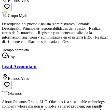
Buenos Aires
Grupo Myth
Descripción del puesto Analista Administrativo Contable
Descripción: Principales responsabilidades del Puesto: - Realizar
tareas de facturación. - Registrar y mantener actualizada la
información financiera y administrativa en el sistema ERP. - Realizar
diariamente conciliaciones bancarias. - Gestion
Tiempo completo
Hoy
Lead Accountant
Buenos Aires
Okeanos
About Okeanos Group, LLC. Okeanos is a sustainable technology
company whose mission is to solve a shared problem; our rapidly