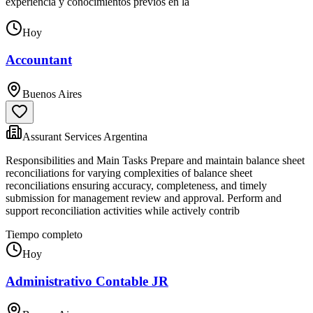
experiencia y conocimientos previos en la
Hoy
Accountant
Buenos Aires
Assurant Services Argentina
Responsibilities and Main Tasks Prepare and maintain balance sheet
reconciliations for varying complexities of balance sheet
reconciliations ensuring accuracy, completeness, and timely
submission for management review and approval. Perform and
support reconciliation activities while actively contrib
Tiempo completo
Hoy
Administrativo Contable JR