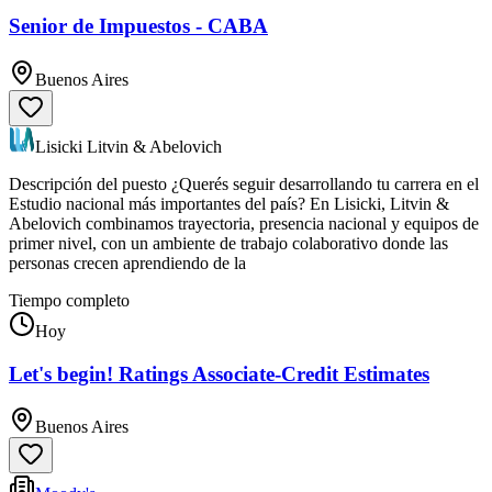
Senior de Impuestos - CABA
Buenos Aires
Lisicki Litvin & Abelovich
Descripción del puesto ¿Querés seguir desarrollando tu carrera en el
Estudio nacional más importantes del país? En Lisicki, Litvin &
Abelovich combinamos trayectoria, presencia nacional y equipos de
primer nivel, con un ambiente de trabajo colaborativo donde las
personas crecen aprendiendo de la
Tiempo completo
Hoy
Let's begin! Ratings Associate-Credit Estimates
Buenos Aires