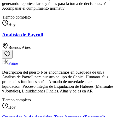
generando reportes claros y útiles para la toma de decisiones. ✔
Acompañar el cumplimiento normativ
Tiempo completo
Hoy
Analista de Payroll
Buenos Aires
Prüne
Descripción del puesto Nos encontramos en búsqueda de un/a
Analista de Payroll para nuestro equipo de Capital Humano. Sus
principales funciones serán: Armado de novedades para la
liquidación. Proceso íntegro de Liquidación de Haberes (Mensuales
y Jornales), Liquidaciones Finales. Altas y bajas en AR
Tiempo completo
Hoy