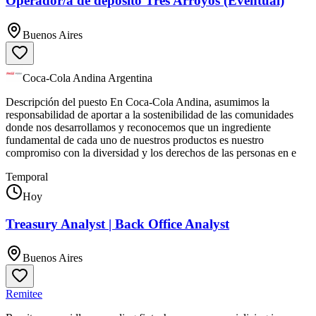
Operador/a de depósito Tres Arroyos (Eventual)
Buenos Aires
Coca-Cola Andina Argentina
Descripción del puesto En Coca-Cola Andina, asumimos la
responsabilidad de aportar a la sostenibilidad de las comunidades
donde nos desarrollamos y reconocemos que un ingrediente
fundamental de cada uno de nuestros productos es nuestro
compromiso con la diversidad y los derechos de las personas en e
Temporal
Hoy
Treasury Analyst | Back Office Analyst
Buenos Aires
Remitee