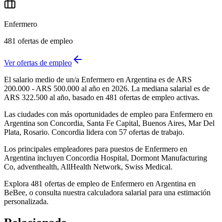
Enfermero
481
ofertas de empleo
Ver ofertas de empleo
El salario medio de un/a Enfermero en Argentina es de ARS
200.000 - ARS 500.000 al año en 2026. La mediana salarial es de
ARS 322.500 al año, basado en 481 ofertas de empleo activas.
Las ciudades con más oportunidades de empleo para Enfermero en
Argentina son Concordia, Santa Fe Capital, Buenos Aires, Mar Del
Plata, Rosario. Concordia lidera con 57 ofertas de trabajo.
Los principales empleadores para puestos de Enfermero en
Argentina incluyen Concordia Hospital, Dormont Manufacturing
Co, adventhealth, AllHealth Network, Swiss Medical.
Explora 481 ofertas de empleo de Enfermero en Argentina en
BeBee, o consulta nuestra calculadora salarial para una estimación
personalizada.