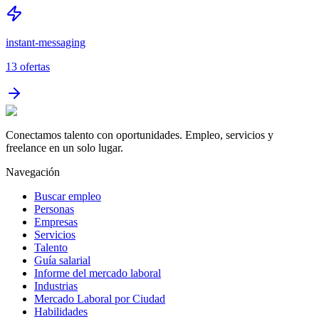
instant-messaging
13
ofertas
Conectamos talento con oportunidades. Empleo, servicios y
freelance en un solo lugar.
Navegación
Buscar empleo
Personas
Empresas
Servicios
Talento
Guía salarial
Informe del mercado laboral
Industrias
Mercado Laboral por Ciudad
Habilidades