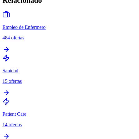
Relacionado
Empleo de Enfermero
484
ofertas
Sanidad
15
ofertas
Patient Care
14
ofertas