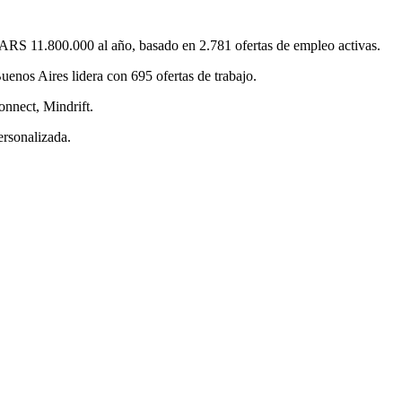
ARS 11.800.000 al año, basado en 2.781 ofertas de empleo activas.
nos Aires lidera con 695 ofertas de trabajo.
nnect, Mindrift.
ersonalizada.