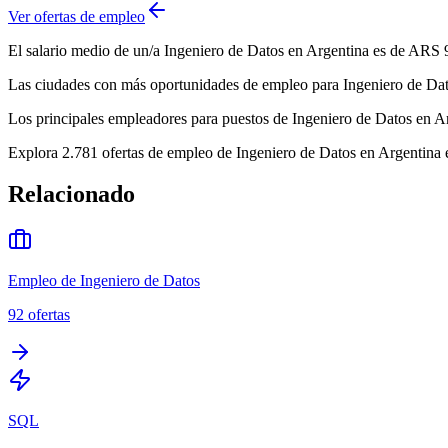
Ver ofertas de empleo
El salario medio de un/a Ingeniero de Datos en Argentina es de ARS 
Las ciudades con más oportunidades de empleo para Ingeniero de Dato
Los principales empleadores para puestos de Ingeniero de Datos en 
Explora 2.781 ofertas de empleo de Ingeniero de Datos en Argentina e
Relacionado
Empleo de Ingeniero de Datos
92
ofertas
SQL