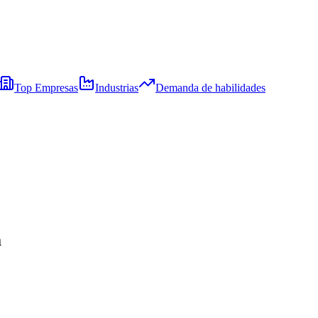
Top Empresas
Industrias
Demanda de habilidades
a