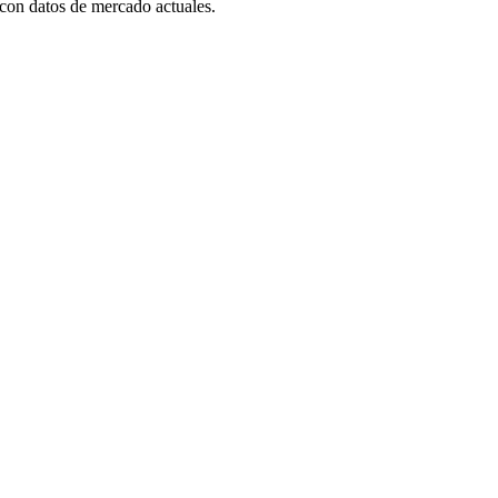
con datos de mercado actuales.