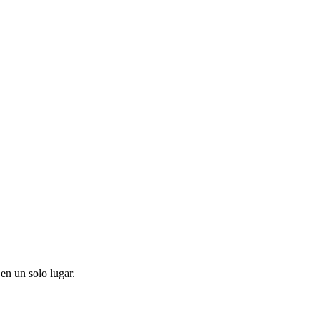
en un solo lugar.