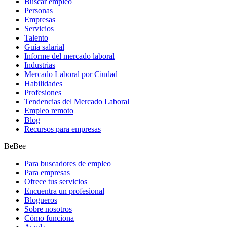
Buscar empleo
Personas
Empresas
Servicios
Talento
Guía salarial
Informe del mercado laboral
Industrias
Mercado Laboral por Ciudad
Habilidades
Profesiones
Tendencias del Mercado Laboral
Empleo remoto
Blog
Recursos para empresas
BeBee
Para buscadores de empleo
Para empresas
Ofrece tus servicios
Encuentra un profesional
Blogueros
Sobre nosotros
Cómo funciona