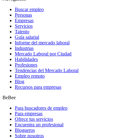
Buscar empleo
Personas
Empresas
Servicios
Talento
Guía salarial
Informe del mercado laboral
Industrias
Mercado Laboral por Ciudad
Habilidades
Profesiones
Tendencias del Mercado Laboral
Empleo remoto
Blog
Recursos para empresas
BeBee
Para buscadores de empleo
Para empresas
Ofrece tus servicios
Encuentra un profesional
Blogueros
Sobre nosotros