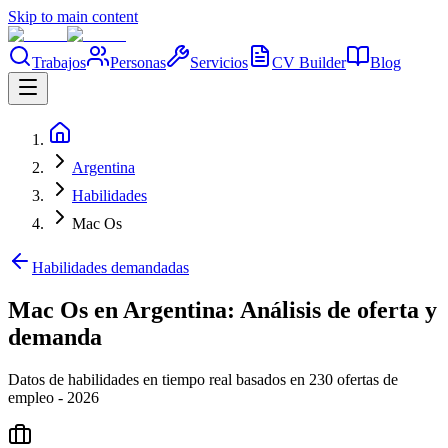
Skip to main content
Trabajos
Personas
Servicios
CV Builder
Blog
Argentina
Habilidades
Mac Os
Habilidades demandadas
Mac Os en Argentina: Análisis de oferta y
demanda
Datos de habilidades en tiempo real basados en 230 ofertas de
empleo - 2026