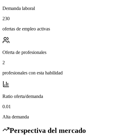
Demanda laboral
230
ofertas de empleo activas
Oferta de profesionales
2
profesionales con esta habilidad
Ratio oferta/demanda
0.01
Alta demanda
Perspectiva del mercado