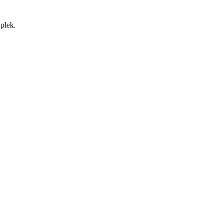
 plek.