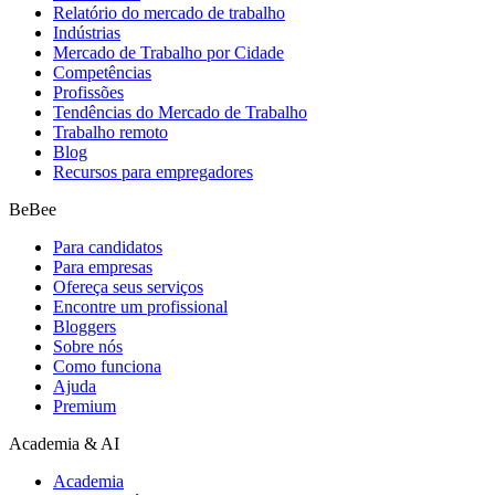
Relatório do mercado de trabalho
Indústrias
Mercado de Trabalho por Cidade
Competências
Profissões
Tendências do Mercado de Trabalho
Trabalho remoto
Blog
Recursos para empregadores
BeBee
Para candidatos
Para empresas
Ofereça seus serviços
Encontre um profissional
Bloggers
Sobre nós
Como funciona
Ajuda
Premium
Academia & AI
Academia