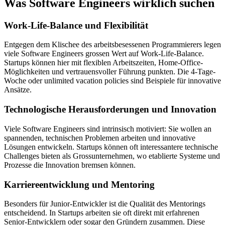
Was Software Engineers wirklich suchen
Work-Life-Balance und Flexibilität
Entgegen dem Klischee des arbeitsbesessenen Programmierers legen
viele Software Engineers grossen Wert auf Work-Life-Balance.
Startups können hier mit flexiblen Arbeitszeiten, Home-Office-
Möglichkeiten und vertrauensvoller Führung punkten. Die 4-Tage-
Woche oder unlimited vacation policies sind Beispiele für innovative
Ansätze.
Technologische Herausforderungen und Innovation
Viele Software Engineers sind intrinsisch motiviert: Sie wollen an
spannenden, technischen Problemen arbeiten und innovative
Lösungen entwickeln. Startups können oft interessantere technische
Challenges bieten als Grossunternehmen, wo etablierte Systeme und
Prozesse die Innovation bremsen können.
Karriereentwicklung und Mentoring
Besonders für Junior-Entwickler ist die Qualität des Mentorings
entscheidend. In Startups arbeiten sie oft direkt mit erfahrenen
Senior-Entwicklern oder sogar den Gründern zusammen. Diese