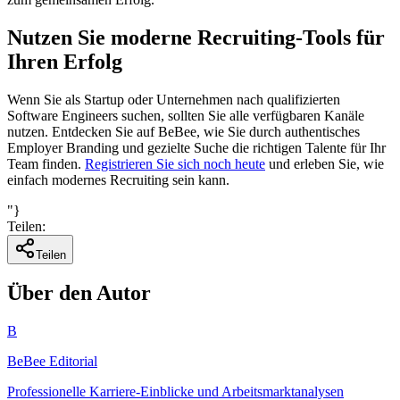
Nutzen Sie moderne Recruiting-Tools für
Ihren Erfolg
Wenn Sie als Startup oder Unternehmen nach qualifizierten
Software Engineers suchen, sollten Sie alle verfügbaren Kanäle
nutzen. Entdecken Sie auf BeBee, wie Sie durch authentisches
Employer Branding und gezielte Suche die richtigen Talente für Ihr
Team finden.
Registrieren Sie sich noch heute
und erleben Sie, wie
einfach modernes Recruiting sein kann.
"}
Teilen
:
Teilen
Über den Autor
B
BeBee Editorial
Professionelle Karriere-Einblicke und Arbeitsmarktanalysen