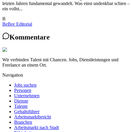
letzten Jahren fundamental gewandelt. Was einst undenkbar schien –
ein vollst...
B
BeBee Editorial
Kommentare
Wir verbinden Talent mit Chancen. Jobs, Dienstleistungen und
Freelance an einem Ort.
Navigation
Jobs suchen
Personen
Unternehmen
Dienste
Talente
Gehaltsführer
Arbeitsmarktbericht
Branchen
Arbeitsmarkt nach Stadt