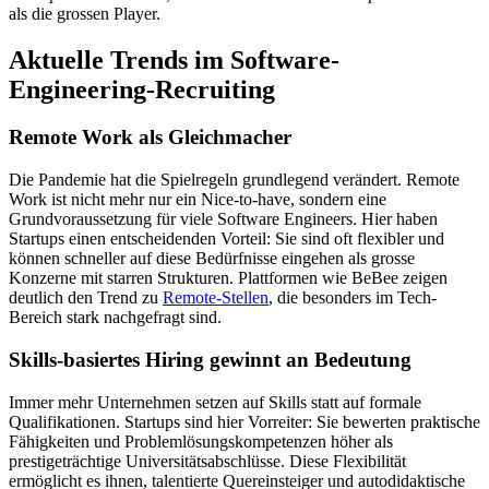
als die grossen Player.
Aktuelle Trends im Software-
Engineering-Recruiting
Remote Work als Gleichmacher
Die Pandemie hat die Spielregeln grundlegend verändert. Remote
Work ist nicht mehr nur ein Nice-to-have, sondern eine
Grundvoraussetzung für viele Software Engineers. Hier haben
Startups einen entscheidenden Vorteil: Sie sind oft flexibler und
können schneller auf diese Bedürfnisse eingehen als grosse
Konzerne mit starren Strukturen. Plattformen wie BeBee zeigen
deutlich den Trend zu
Remote-Stellen
, die besonders im Tech-
Bereich stark nachgefragt sind.
Skills-basiertes Hiring gewinnt an Bedeutung
Immer mehr Unternehmen setzen auf Skills statt auf formale
Qualifikationen. Startups sind hier Vorreiter: Sie bewerten praktische
Fähigkeiten und Problemlösungskompetenzen höher als
prestigeträchtige Universitätsabschlüsse. Diese Flexibilität
ermöglicht es ihnen, talentierte Quereinsteiger und autodidaktische