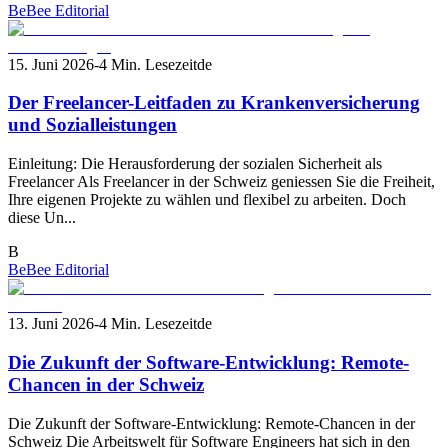
BeBee Editorial
15. Juni 2026
-
4 Min. Lesezeit
de
Der Freelancer-Leitfaden zu Krankenversicherung
und Sozialleistungen
Einleitung: Die Herausforderung der sozialen Sicherheit als
Freelancer Als Freelancer in der Schweiz geniessen Sie die Freiheit,
Ihre eigenen Projekte zu wählen und flexibel zu arbeiten. Doch
diese Un...
B
BeBee Editorial
13. Juni 2026
-
4 Min. Lesezeit
de
Die Zukunft der Software-Entwicklung: Remote-
Chancen in der Schweiz
Die Zukunft der Software-Entwicklung: Remote-Chancen in der
Schweiz Die Arbeitswelt für Software Engineers hat sich in den