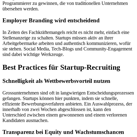
Programmierer zu gewinnen, die von traditionellen Unternehmen
übersehen werden.
Employer Branding wird entscheidend
In Zeiten des Fachkräftemangels reicht es nicht mehr, einfach eine
Stellenanzeige zu schalten. Startups müssen aktiv an ihrer
Arbeitgebermarke arbeiten und authentisch kommunizieren, wofür
sie stehen. Social Media, Tech-Blogs und Community-Engagement
sind dabei wichtige Werkzeuge.
Best Practices für Startup-Recruiting
Schnelligkeit als Wettbewerbsvorteil nutzen
Grossunternehmen sind oft in langwierigen Entscheidungsprozessen
gefangen. Startups können hier punkten, indem sie schnelle,
effiziente Bewerbungsverfahren anbieten. Ein Auswahlprozess, der
innerhalb von zwei Wochen abgeschlossen ist, kann den
Unterschied zwischen einem gewonnenen und einem verlorenen
Kandidaten ausmachen.
Transparenz bei Equity und Wachstumschancen