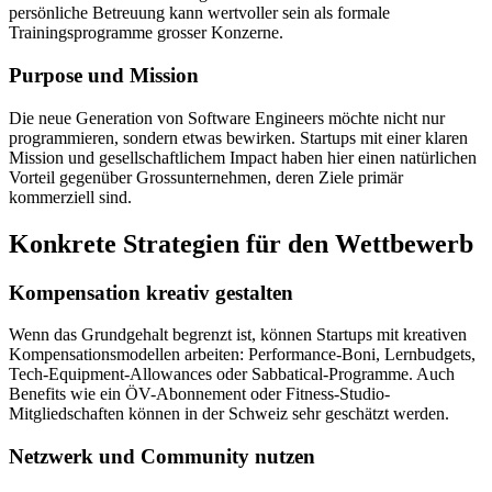
persönliche Betreuung kann wertvoller sein als formale
Trainingsprogramme grosser Konzerne.
Purpose und Mission
Die neue Generation von Software Engineers möchte nicht nur
programmieren, sondern etwas bewirken. Startups mit einer klaren
Mission und gesellschaftlichem Impact haben hier einen natürlichen
Vorteil gegenüber Grossunternehmen, deren Ziele primär
kommerziell sind.
Konkrete Strategien für den Wettbewerb
Kompensation kreativ gestalten
Wenn das Grundgehalt begrenzt ist, können Startups mit kreativen
Kompensationsmodellen arbeiten: Performance-Boni, Lernbudgets,
Tech-Equipment-Allowances oder Sabbatical-Programme. Auch
Benefits wie ein ÖV-Abonnement oder Fitness-Studio-
Mitgliedschaften können in der Schweiz sehr geschätzt werden.
Netzwerk und Community nutzen