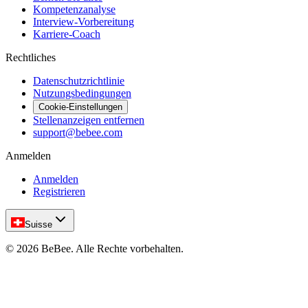
Kompetenzanalyse
Interview-Vorbereitung
Karriere-Coach
Rechtliches
Datenschutzrichtlinie
Nutzungsbedingungen
Cookie-Einstellungen
Stellenanzeigen entfernen
support@bebee.com
Anmelden
Anmelden
Registrieren
Suisse
©
2026
BeBee.
Alle Rechte vorbehalten.