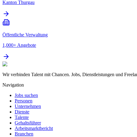
Kanton Thurgau
Öffentliche Verwaltung
1,000+
Angebote
Wir verbinden Talent mit Chancen. Jobs, Dienstleistungen und Freela
Navigation
Jobs suchen
Personen
Unternehmen
Dienste
Talente
Gehaltsführer
Arbeitsmarktbericht
Branchen