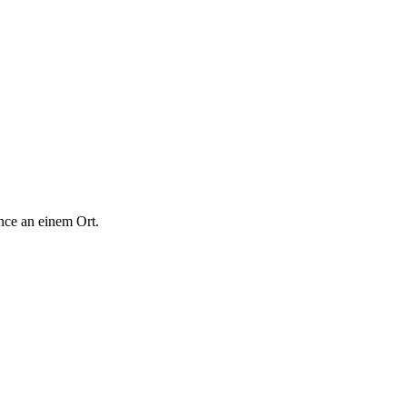
nce an einem Ort.