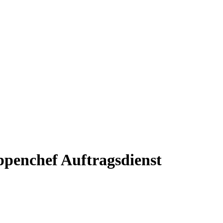
ppenchef Auftragsdienst