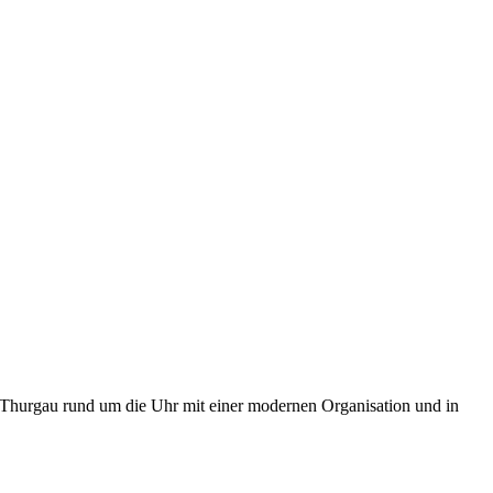
 Thurgau rund um die Uhr mit einer modernen Organisation und in