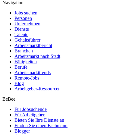
Navigation
Jobs suchen
Personen
Unternehmen
Dienste
Talente
Gehaltsführer
Arbeitsmarktbericht
Branchen
Arbeitsmarkt nach Stadt
Fähigkeiten
Berufe
Arbeitsmarkttrends
Remote-Jobs
Blog
Arbeitgeber-Ressourcen
BeBee
Für Jobsuchende
Für Arbeitgeber
Bieten Sie Ihre Dienste an
Finden Sie einen Fachmann
Blogger