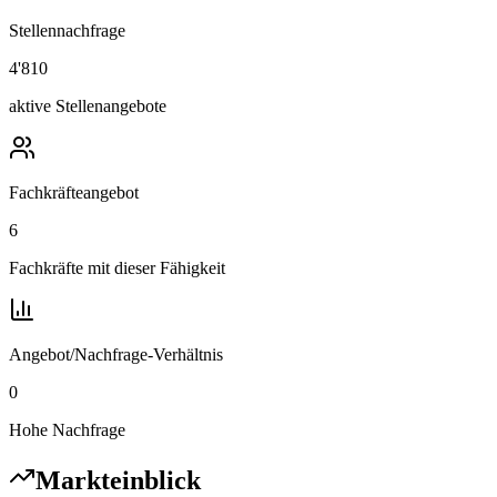
Stellennachfrage
4'810
aktive Stellenangebote
Fachkräfteangebot
6
Fachkräfte mit dieser Fähigkeit
Angebot/Nachfrage-Verhältnis
0
Hohe Nachfrage
Markteinblick