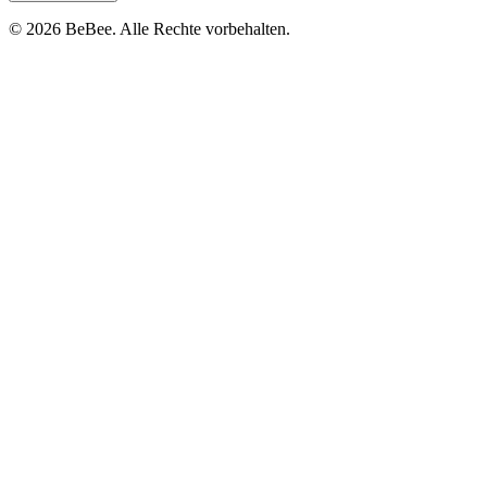
©
2026
BeBee.
Alle Rechte vorbehalten.