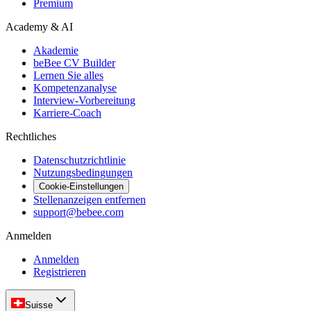
Premium
Academy & AI
Akademie
beBee CV Builder
Lernen Sie alles
Kompetenzanalyse
Interview-Vorbereitung
Karriere-Coach
Rechtliches
Datenschutzrichtlinie
Nutzungsbedingungen
Cookie-Einstellungen
Stellenanzeigen entfernen
support@bebee.com
Anmelden
Anmelden
Registrieren
Suisse