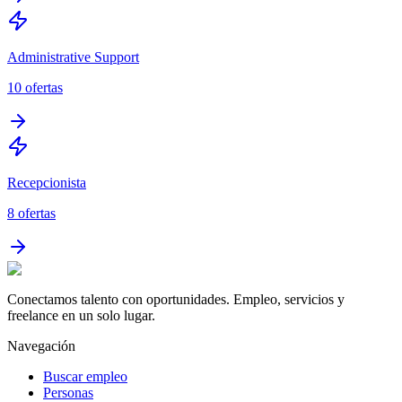
Administrative Support
10
ofertas
Recepcionista
8
ofertas
Conectamos talento con oportunidades. Empleo, servicios y
freelance en un solo lugar.
Navegación
Buscar empleo
Personas