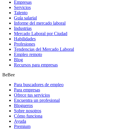
Empresas
Servicios
Talento
Guía salarial
Informe del mercado laboral
Industrias
Mercado Laboral por Ciudad
Habilidades
Profesiones
Tendencias del Mercado Laboral
Empleo remoto
Blog
Recursos para empresas
BeBee
Para buscadores de empleo
Para empresas
Ofrece tus servicios
Encuentra un profesional
Blogueros
Sobre nosotros
Cómo funciona
Ayuda
Premium