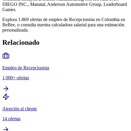
DIEGO INC., Manatal, Anderson Automotive Group, Leaderboard
Games.
Explora 1.869 ofertas de empleo de Recepcionista en Colombia en
BeBee, o consulta nuestra calculadora salarial para una estimación
personalizada.
Relacionado
Empleo de Recepcionista
1,000+
ofertas
Atención al cliente
14
ofertas