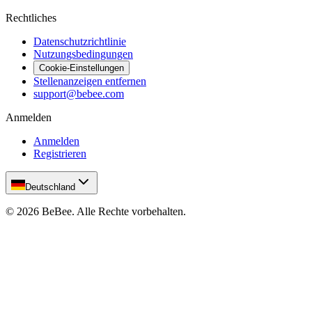
Rechtliches
Datenschutzrichtlinie
Nutzungsbedingungen
Cookie-Einstellungen
Stellenanzeigen entfernen
support@bebee.com
Anmelden
Anmelden
Registrieren
Deutschland
©
2026
BeBee.
Alle Rechte vorbehalten.