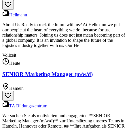
Hellmann
About Us Ready to rock the future with us? At Hellmann we put
our people at the heart of everything we do, because for us,
relationship matters. Joining us does not just mean becoming part of
a global company. It is an invitation to shape the future of the
logistics industry together with us. Our He
Vollzeit
Heute
SENIOR Marketing Manager (m/w/d)
Hameln
TA Bildungszentrum
Wir suchen Sie als motivierten und engagierten **SENIOR
Marketing Manager (m/w/d)** zur Unterstützung unseres Teams in
Hameln, Hannover oder Remote. ## **Ihre Aufgaben als SENIOR