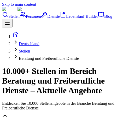
Skip to main content
Stellen
Personen
Dienste
Lebenslauf-Builder
Blog
Deutschland
Stellen
Beratung und Freiberufliche Dienste
10.000+ Stellen im Bereich
Beratung und Freiberufliche
Dienste – Aktuelle Angebote
Entdecken Sie 10.000 Stellenangebote in der Branche Beratung und
Freiberufliche Dienste