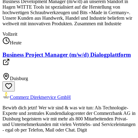
Business Development Manager (m/w/d) an unserem Standort in
Hagen WITTE Tools ist spezialisiert auf die Herstellung von
hochwertigen Schraubwerkzeugen und Bits «Made in Germany».
Unsere Kunden aus Handwerk, Handel und Industrie beliefern wir
weltweit mit innovativen Produkten. Zusammen mit Industrie
Vollzeit
Heute
Business Project Manager (m/w/d) Dialogplattform
Duisburg
Commerz Direktservice GmbH
Bewirb dich jetzt! Wer wir sind & was wir tun: Als Technologie-
Experte und zentrales Kundendialogcenter der Commerzbank AG in
Duisburg begeistern wir mit mehr als 800 Mitarbeitenden Privat-
und Unternehmerkunden mit vielen Vertriebs- und Serviceleistungen
- egal ob per Telefon, Mail oder Chat. Digit