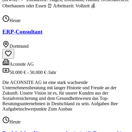
Oberhausen oder Essen ⏰ Arbeitszeit: Vollzeit 💰
Heute
ERP-Consultant
Dortmund
Aconsite AG
50.000 € - 50.000 € /Jahr
Die ACONSITE AG ist eine stark wachsende
Unternehmensberatung mit langer Historie und Freude an der
Zukunft. Unsere Vision ist es, für unsere Kunden aus der
Sozialversicherung und dem Gesundheitswesen das Top-
Beratungsunternehmen in Deutschland zu sein. Aufgaben Ihre
Aufgabenschwerpunkte Zum Ausbau
Heute