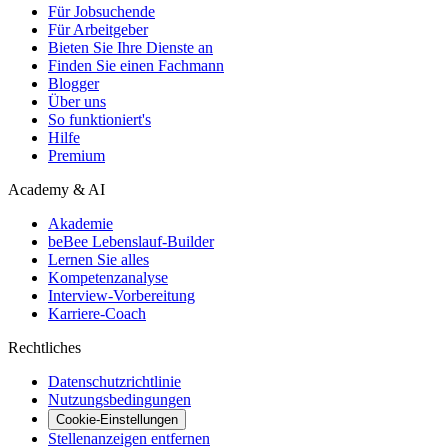
Für Jobsuchende
Für Arbeitgeber
Bieten Sie Ihre Dienste an
Finden Sie einen Fachmann
Blogger
Über uns
So funktioniert's
Hilfe
Premium
Academy & AI
Akademie
beBee Lebenslauf-Builder
Lernen Sie alles
Kompetenzanalyse
Interview-Vorbereitung
Karriere-Coach
Rechtliches
Datenschutzrichtlinie
Nutzungsbedingungen
Cookie-Einstellungen
Stellenanzeigen entfernen