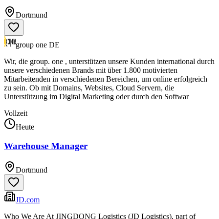
Dortmund
group one DE
Wir, die group. one , unterstützen unsere Kunden international durch
unsere verschiedenen Brands mit über 1.800 motivierten
Mitarbeitenden in verschiedenen Bereichen, um online erfolgreich
zu sein. Ob mit Domains, Websites, Cloud Servern, die
Unterstützung im Digital Marketing oder durch den Softwar
Vollzeit
Heute
Warehouse Manager
Dortmund
JD.com
Who We Are At JINGDONG Logistics (JD Logistics), part of