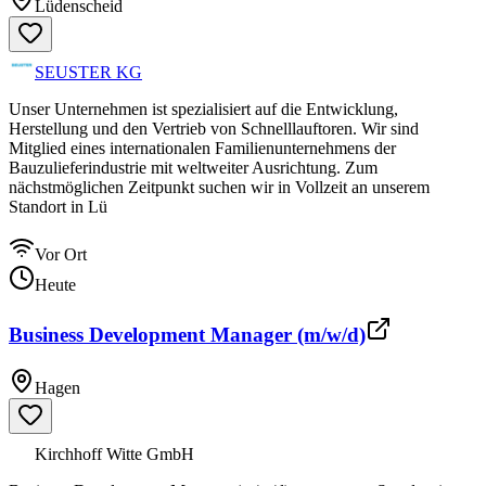
Lüdenscheid
SEUSTER KG
Unser Unternehmen ist spezialisiert auf die Entwicklung,
Herstellung und den Vertrieb von Schnelllauftoren. Wir sind
Mitglied eines internationalen Familienunternehmens der
Bauzulieferindustrie mit weltweiter Ausrichtung. Zum
nächstmöglichen Zeitpunkt suchen wir in Vollzeit an unserem
Standort in Lü
Vor Ort
Heute
Business Development Manager (m/w/d)
Hagen
Kirchhoff Witte GmbH