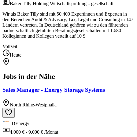
Baker Tilly Holding Wirtschaftsprüfungs- gesellschaft
Wir als Baker Tilly sind mit 50.400 Expertinnen und Experten in
den Bereichen Audit & Advisory, Tax, Legal und Consulting in 147
Ländern vertreten. In Deutschland gehören wir zu den führenden
partnerschaftlich geführten Beratungsgesellschaften mit 1.680
Kolleginnen und Kollegen verteilt auf 10 S
Vollzeit
Heute
Jobs in der Nähe
Sales Manager - Energy Storage Systems
North Rhine-Westphalia
JDEnergy
4.000 € - 9.000 € /Monat