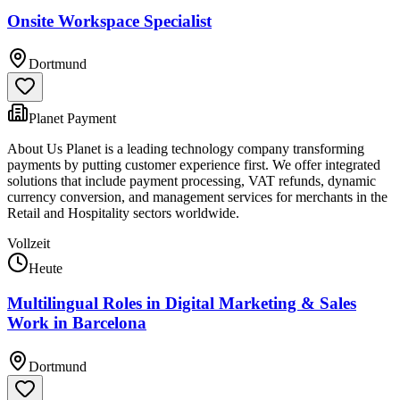
Onsite Workspace Specialist
Dortmund
Planet Payment
About Us Planet is a leading technology company transforming
payments by putting customer experience first. We offer integrated
solutions that include payment processing, VAT refunds, dynamic
currency conversion, and management services for merchants in the
Retail and Hospitality sectors worldwide.
Vollzeit
Heute
Multilingual Roles in Digital Marketing & Sales
Work in Barcelona
Dortmund