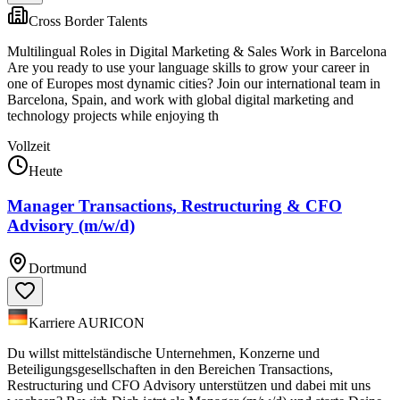
Cross Border Talents
Multilingual Roles in Digital Marketing & Sales Work in Barcelona
Are you ready to use your language skills to grow your career in
one of Europes most dynamic cities? Join our international team in
Barcelona, Spain, and work with global digital marketing and
technology projects while enjoying th
Vollzeit
Heute
Manager Transactions, Restructuring & CFO
Advisory (m/w/d)
Dortmund
Karriere AURICON
Du willst mittelständische Unternehmen, Konzerne und
Beteiligungsgesellschaften in den Bereichen Transactions,
Restructuring und CFO Advisory unterstützen und dabei mit uns