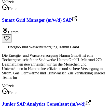
Vollzeit
Heute
Smart Grid Manager (m/w/d) SAP
Hamm
Energie- und Wasserversorgung Hamm GmbH
Die Energie- und Wasserversorgung Hamm GmbH ist eine
Tochtergesellschaft der Stadtwerke Hamm GmbH. Mit rund 270
Beschäftigten gewährleisten wir für die Menschen und
Unternehmen in Hamm eine effiziente und sichere Versorgung mit
Strom, Gas, Fernwärme und Trinkwasser. Zur Verstärkung unseres
Teams im
Vollzeit
Heute
Junior SAP Analytics Consultant (m/w/d)