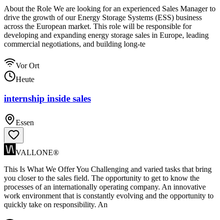
About the Role We are looking for an experienced Sales Manager to
drive the growth of our Energy Storage Systems (ESS) business
across the European market. This role will be responsible for
developing and expanding energy storage sales in Europe, leading
commercial negotiations, and building long-te
Vor Ort
Heute
internship inside sales
Essen
VALLONE®
This Is What We Offer You Challenging and varied tasks that bring
you closer to the sales field. The opportunity to get to know the
processes of an internationally operating company. An innovative
work environment that is constantly evolving and the opportunity to
quickly take on responsibility. An