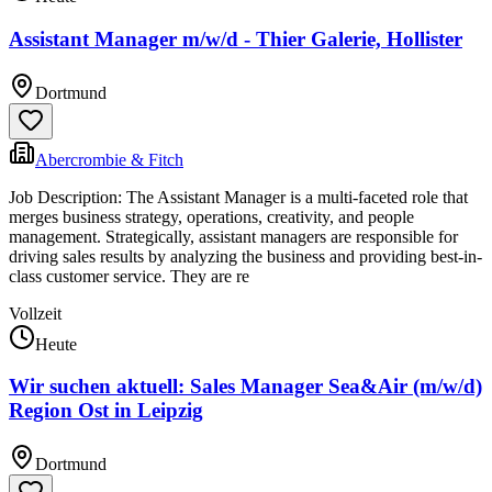
Assistant Manager m/w/d - Thier Galerie, Hollister
Dortmund
Abercrombie & Fitch
Job Description: The Assistant Manager is a multi-faceted role that
merges business strategy, operations, creativity, and people
management. Strategically, assistant managers are responsible for
driving sales results by analyzing the business and providing best-in-
class customer service. They are re
Vollzeit
Heute
Wir suchen aktuell: Sales Manager Sea&Air (m/w/d)
Region Ost in Leipzig
Dortmund