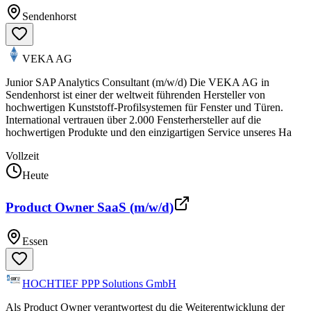
Sendenhorst
VEKA AG
Junior SAP Analytics Consultant (m/w/d) Die VEKA AG in
Sendenhorst ist einer der weltweit führenden Hersteller von
hochwertigen Kunststoff-Profilsystemen für Fenster und Türen.
International vertrauen über 2.000 Fensterhersteller auf die
hochwertigen Produkte und den einzigartigen Service unseres Ha
Vollzeit
Heute
Product Owner SaaS (m/w/d)
Essen
HOCHTIEF PPP Solutions GmbH
Als Product Owner verantwortest du die Weiterentwicklung der