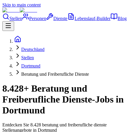
Skip to main content
Stellen
Personen
Dienste
Lebenslauf-Builder
Blog
Deutschland
Stellen
Dortmund
Beratung und Freiberufliche Dienste
8.428+ Beratung und
Freiberufliche Dienste-Jobs in
Dortmund
Entdecken Sie 8.428 beratung und freiberufliche dienste
Stellenangebote in Dortmund