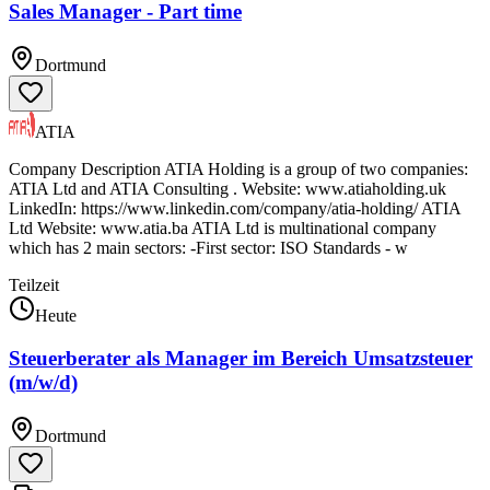
Sales Manager - Part time
Dortmund
ATIA
Company Description ATIA Holding is a group of two companies:
ATIA Ltd and ATIA Consulting . Website: www.atiaholding.uk
LinkedIn: https://www.linkedin.com/company/atia-holding/ ATIA
Ltd Website: www.atia.ba ATIA Ltd is multinational company
which has 2 main sectors: -First sector: ISO Standards - w
Teilzeit
Heute
Steuerberater als Manager im Bereich Umsatzsteuer
(m/w/d)
Dortmund