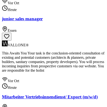
Vor Ort
Heute
junior sales manager
Essen
VALLONE®
This Awaits You Your task is the conclusion-oriented consultation of
existing and potential customers (architects & planners, private
builders, sanitary companies, property developers). You will process
incoming inquiries from prospective customers via our website. You
are responsible for the holist
Vor Ort
Heute
Mitarbeiter Vertriebsinnendienst/ Export (m/w/d)