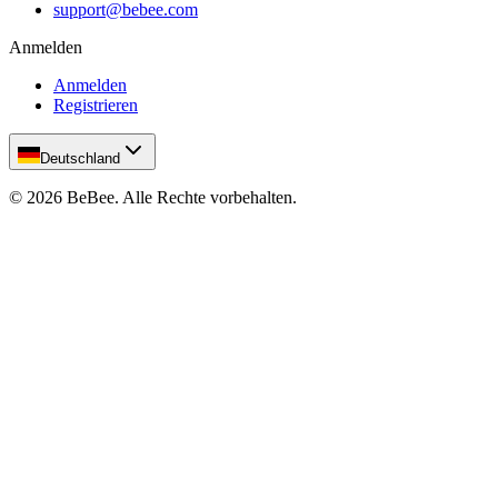
support@bebee.com
Anmelden
Anmelden
Registrieren
Deutschland
©
2026
BeBee.
Alle Rechte vorbehalten.