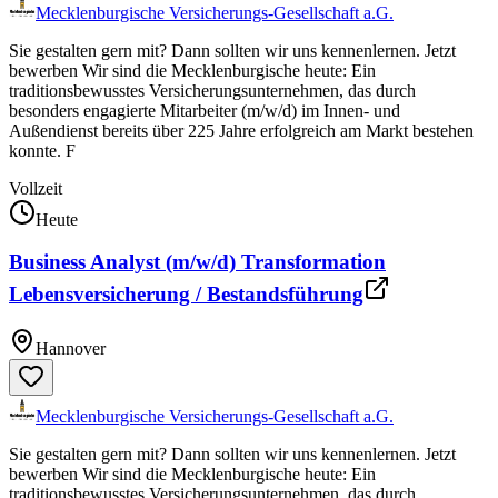
Mecklenburgische Versicherungs-Gesellschaft a.G.
Sie gestalten gern mit? Dann sollten wir uns kennenlernen. Jetzt
bewerben Wir sind die Mecklenburgische heute: Ein
traditionsbewusstes Versicherungsunternehmen, das durch
besonders engagierte Mitarbeiter (m/w/d) im Innen- und
Außendienst bereits über 225 Jahre erfolgreich am Markt bestehen
konnte. F
Vollzeit
Heute
Business Analyst (m/w/d) Transformation
Lebensversicherung / Bestandsführung
Hannover
Mecklenburgische Versicherungs-Gesellschaft a.G.
Sie gestalten gern mit? Dann sollten wir uns kennenlernen. Jetzt
bewerben Wir sind die Mecklenburgische heute: Ein
traditionsbewusstes Versicherungsunternehmen, das durch