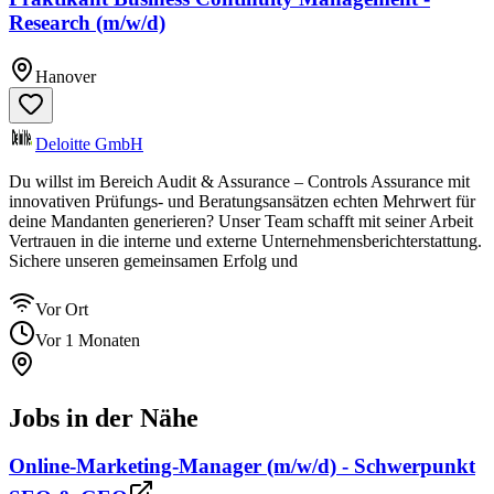
Research (m/w/d)
Hanover
Deloitte GmbH
Du willst im Bereich Audit & Assurance – Controls Assurance mit
innovativen Prüfungs- und Beratungsansätzen echten Mehrwert für
deine Mandanten generieren? Unser Team schafft mit seiner Arbeit
Vertrauen in die interne und externe Unternehmensberichterstattung.
Sichere unseren gemeinsamen Erfolg und
Vor Ort
Vor 1 Monaten
Jobs in der Nähe
Online-Marketing-Manager (m/w/d) - Schwerpunkt