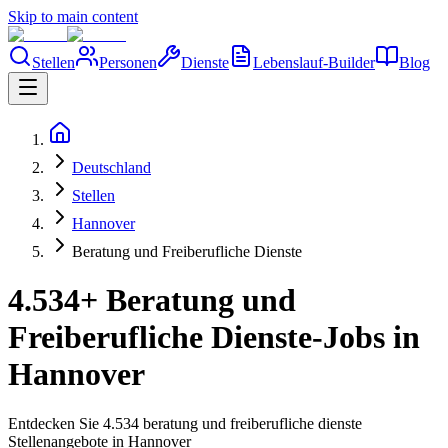
Skip to main content
Stellen
Personen
Dienste
Lebenslauf-Builder
Blog
Deutschland
Stellen
Hannover
Beratung und Freiberufliche Dienste
4.534+ Beratung und
Freiberufliche Dienste-Jobs in
Hannover
Entdecken Sie 4.534 beratung und freiberufliche dienste
Stellenangebote in Hannover