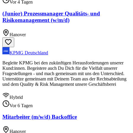
Vor 4 Tagen
(Junior) Prozessmanager Qualitäts- und
Risikomanagement (w/m/d)
Hanover
KPMG Deutschland
Begleite KPMG bei den zukünftigen Herausforderungen unserer
Kund:innen. Begeistere auch Du Dich für die Vielfalt unserer
Fragestellungen - und mach gemeinsam mit uns den Unterschied.
Unterstütze gemeinsam mit Deinem Team aus der Rechtsabteilung
und dem Quality & Risk Management unsere Geschäftsberei
Hybrid
Vor 6 Tagen
Mitarbeiter (m/w/d) Backoffice
Hanover