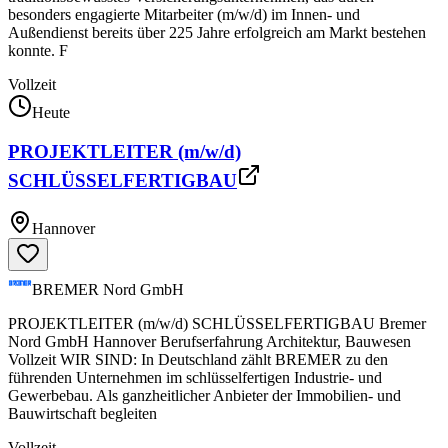
besonders engagierte Mitarbeiter (m/w/d) im Innen- und
Außendienst bereits über 225 Jahre erfolgreich am Markt bestehen
konnte. F
Vollzeit
Heute
PROJEKTLEITER (m/w/d)
SCHLÜSSELFERTIGBAU
Hannover
BREMER Nord GmbH
PROJEKTLEITER (m/w/d) SCHLÜSSELFERTIGBAU Bremer
Nord GmbH Hannover Berufserfahrung Architektur, Bauwesen
Vollzeit WIR SIND: In Deutschland zählt BREMER zu den
führenden Unternehmen im schlüsselfertigen Industrie- und
Gewerbebau. Als ganzheitlicher Anbieter der Immobilien- und
Bauwirtschaft begleiten
Vollzeit