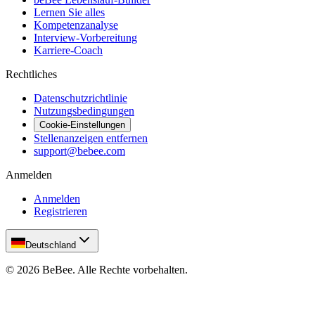
Lernen Sie alles
Kompetenzanalyse
Interview-Vorbereitung
Karriere-Coach
Rechtliches
Datenschutzrichtlinie
Nutzungsbedingungen
Cookie-Einstellungen
Stellenanzeigen entfernen
support@bebee.com
Anmelden
Anmelden
Registrieren
Deutschland
©
2026
BeBee.
Alle Rechte vorbehalten.