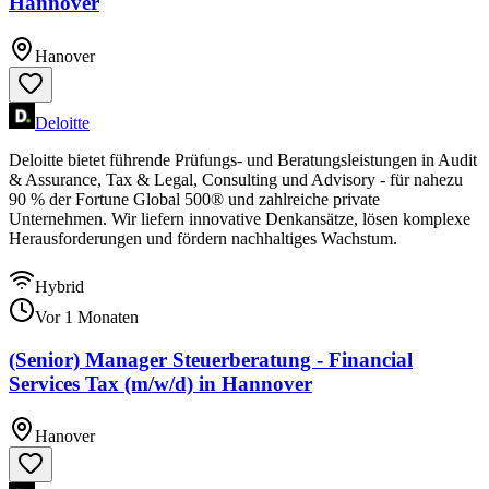
Hannover
Hanover
Deloitte
Deloitte bietet führende Prüfungs- und Beratungsleistungen in Audit
& Assurance, Tax & Legal, Consulting und Advisory - für nahezu
90 % der Fortune Global 500® und zahlreiche private
Unternehmen. Wir liefern innovative Denkansätze, lösen komplexe
Herausforderungen und fördern nachhaltiges Wachstum.
Hybrid
Vor 1 Monaten
(Senior) Manager Steuerberatung - Financial
Services Tax (m/w/d) in Hannover
Hanover