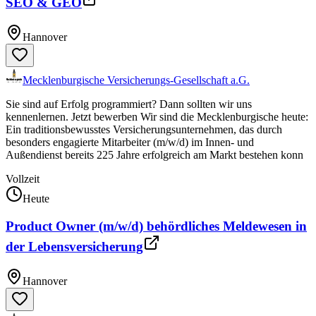
SEO & GEO
Hannover
Mecklenburgische Versicherungs-Gesellschaft a.G.
Sie sind auf Erfolg programmiert? Dann sollten wir uns
kennenlernen. Jetzt bewerben Wir sind die Mecklenburgische heute:
Ein traditionsbewusstes Versicherungsunternehmen, das durch
besonders engagierte Mitarbeiter (m/w/d) im Innen- und
Außendienst bereits 225 Jahre erfolgreich am Markt bestehen konn
Vollzeit
Heute
Product Owner (m/w/d) behördliches Meldewesen in
der Lebensversicherung
Hannover