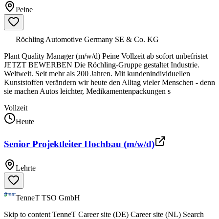
Peine
Röchling Automotive Germany SE & Co. KG
Plant Quality Manager (m/w/d) Peine Vollzeit ab sofort unbefristet
JETZT BEWERBEN Die Röchling-Gruppe gestaltet Industrie.
Weltweit. Seit mehr als 200 Jahren. Mit kundenindividuellen
Kunststoffen verändern wir heute den Alltag vieler Menschen - denn
sie machen Autos leichter, Medikamentenpackungen s
Vollzeit
Heute
Senior Projektleiter Hochbau (m/w/d)
Lehrte
TenneT TSO GmbH
Skip to content TenneT Career site (DE) Career site (NL) Search