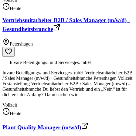
Heute
Vertriebsmitarbeiter B2B / Sales Manager (m/w/d) -
Gesundheitsbranche
Petershagen
Iuvare Beteiligungs- und Serviceges. mbH
Iuvare Beteiligungs- und Serviceges. mbH Vertriebsmitarbeiter B2B
/ Sales Manager (m/w/d) - Gesundheitsbranche Petershagen Vollzeit
Festanstellung Vertriebsmitarbeiter B2B / Sales Manager (m/w/d) -
Gesundheitsbranche Du liebst den Vertrieb und ein „Nein“ ist für
dich erst der Anfang? Dann suchen wir
Vollzeit
Heute
Plant Quality Manager (m/w/d)