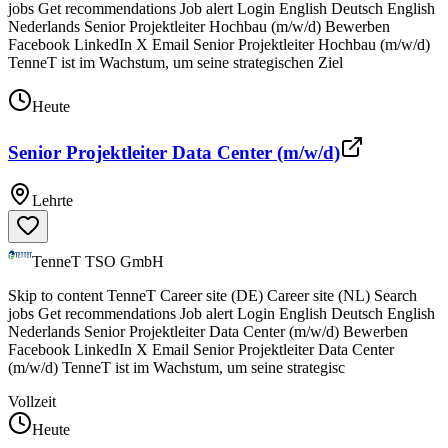
jobs Get recommendations Job alert Login English Deutsch English
Nederlands Senior Projektleiter Hochbau (m/w/d) Bewerben
Facebook LinkedIn X Email Senior Projektleiter Hochbau (m/w/d)
TenneT ist im Wachstum, um seine strategischen Ziel
Heute
Senior Projektleiter Data Center (m/w/d)
Lehrte
TenneT TSO GmbH
Skip to content TenneT Career site (DE) Career site (NL) Search
jobs Get recommendations Job alert Login English Deutsch English
Nederlands Senior Projektleiter Data Center (m/w/d) Bewerben
Facebook LinkedIn X Email Senior Projektleiter Data Center
(m/w/d) TenneT ist im Wachstum, um seine strategisc
Vollzeit
Heute