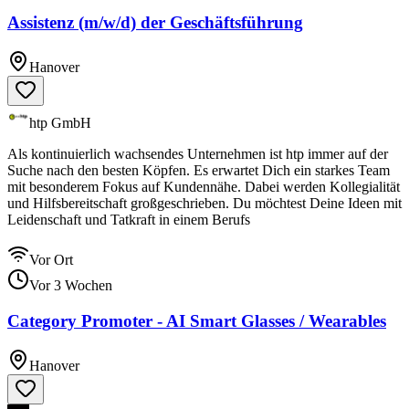
Assistenz (m/w/d) der Geschäftsführung
Hanover
htp GmbH
Als kontinuierlich wachsendes Unternehmen ist htp immer auf der
Suche nach den besten Köpfen. Es erwartet Dich ein starkes Team
mit besonderem Fokus auf Kundennähe. Dabei werden Kollegialität
und Hilfsbereitschaft großgeschrieben. Du möchtest Deine Ideen mit
Leidenschaft und Tatkraft in einem Berufs
Vor Ort
Vor 3 Wochen
Category Promoter - AI Smart Glasses / Wearables
Hanover