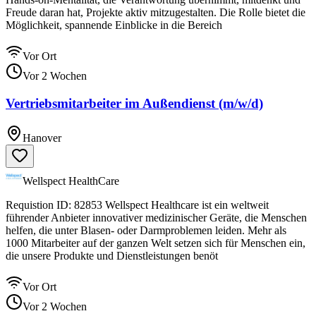
Freude daran hat, Projekte aktiv mitzugestalten. Die Rolle bietet die
Möglichkeit, spannende Einblicke in die Bereich
Vor Ort
Vor 2 Wochen
Vertriebsmitarbeiter im Außendienst (m/w/d)
Hanover
Wellspect HealthCare
Requistion ID: 82853 Wellspect Healthcare ist ein weltweit
führender Anbieter innovativer medizinischer Geräte, die Menschen
helfen, die unter Blasen- oder Darmproblemen leiden. Mehr als
1000 Mitarbeiter auf der ganzen Welt setzen sich für Menschen ein,
die unsere Produkte und Dienstleistungen benöt
Vor Ort
Vor 2 Wochen