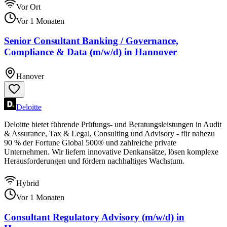
Vor Ort
Vor 1 Monaten
Senior Consultant Banking / Governance,
Compliance & Data (m/w/d) in Hannover
Hanover
Deloitte
Deloitte bietet führende Prüfungs- und Beratungsleistungen in Audit
& Assurance, Tax & Legal, Consulting und Advisory - für nahezu
90 % der Fortune Global 500® und zahlreiche private
Unternehmen. Wir liefern innovative Denkansätze, lösen komplexe
Herausforderungen und fördern nachhaltiges Wachstum.
Hybrid
Vor 1 Monaten
Consultant Regulatory Advisory (m/w/d) in