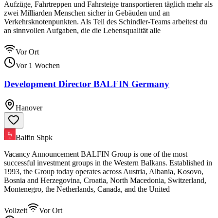
Aufzüge, Fahrtreppen und Fahrsteige transportieren täglich mehr als
zwei Milliarden Menschen sicher in Gebäuden und an
Verkehrsknotenpunkten. Als Teil des Schindler-Teams arbeitest du
an sinnvollen Aufgaben, die die Lebensqualität alle
Vor Ort
Vor 1 Wochen
Development Director BALFIN Germany
Hanover
Balfin Shpk
Vacancy Announcement BALFIN Group is one of the most
successful investment groups in the Western Balkans. Established in
1993, the Group today operates across Austria, Albania, Kosovo,
Bosnia and Herzegovina, Croatia, North Macedonia, Switzerland,
Montenegro, the Netherlands, Canada, and the United
Vollzeit
Vor Ort