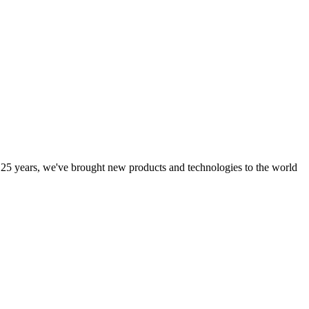
125 years, we've brought new products and technologies to the world