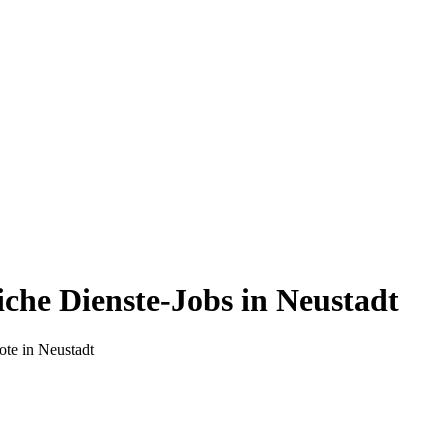
iche Dienste-Jobs in Neustadt
ote in Neustadt