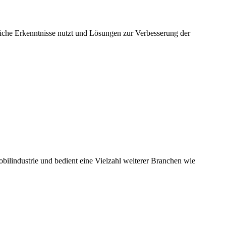
he Erkenntnisse nutzt und Lösungen zur Verbesserung der
ilindustrie und bedient eine Vielzahl weiterer Branchen wie