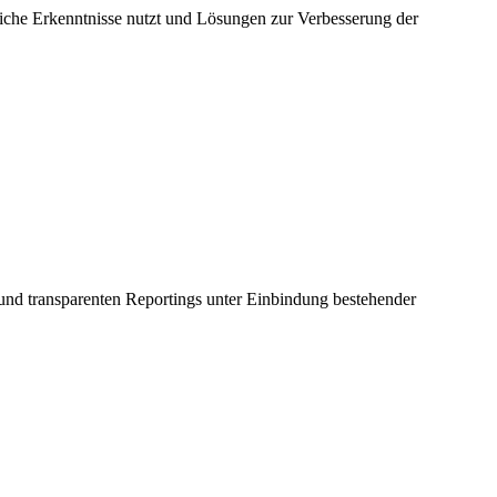
he Erkenntnisse nutzt und Lösungen zur Verbesserung der
und transparenten Reportings unter Einbindung bestehender