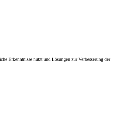
he Erkenntnisse nutzt und Lösungen zur Verbesserung der