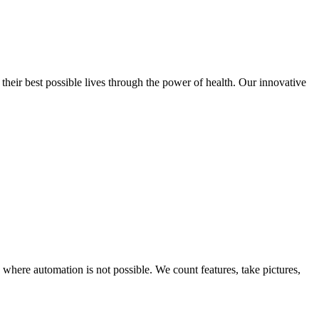
ir best possible lives through the power of health. Our innovative
ere automation is not possible. We count features, take pictures,