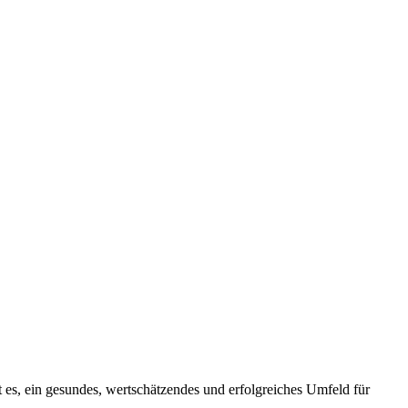
 es, ein gesundes, wertschätzendes und erfolgreiches Umfeld für