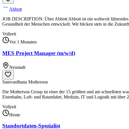
Abbott
JOB DESCRIPTION: Über Abbott Abbott ist ein weltweit führendes U
Gesundheit der Menschen entwickelt. Wir blicken stets in die Zukunft
Vollzeit
Vor 1 Monaten
MES Project Manager (m/w/d)
Neustadt
Samvardhana Motherson
Die Motherson Group ist einer der 15 größten und am schnellsten wa
Eisenbahn, Luft- und Raumfahrt, Medizin, IT und Logistik mit über 
Vollzeit
Heute
Standortdaten-Spezialist