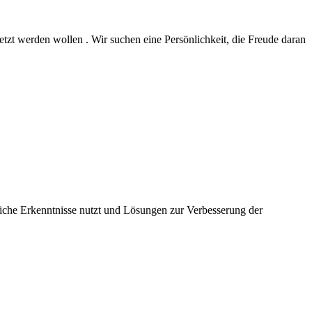
tzt werden wollen . Wir suchen eine Persönlichkeit, die Freude daran
he Erkenntnisse nutzt und Lösungen zur Verbesserung der