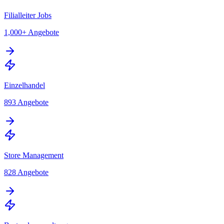
Filialleiter Jobs
1,000+
Angebote
Einzelhandel
893
Angebote
Store Management
828
Angebote