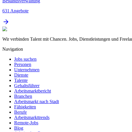
Bestandsverwaltung
631
Angebote
Wir verbinden Talent mit Chancen. Jobs, Dienstleistungen und Freela
Navigation
Jobs suchen
Personen
Unternehmen
Dienste
Talente
Gehaltsführer
Arbeitsmarktbericht
Branchen
Arbeitsmarkt nach Stadt
Fähigkeiten
Berufe
Arbeitsmarkttrends
Remote-Jobs
Blog