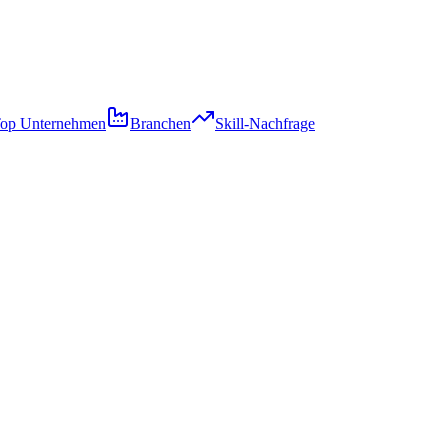
op Unternehmen
Branchen
Skill-Nachfrage