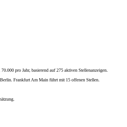
70.000 pro Jahr, basierend auf 275 aktiven Stellenanzeigen.
Berlin. Frankfurt Am Main führt mit 15 offenen Stellen.
hätzung.