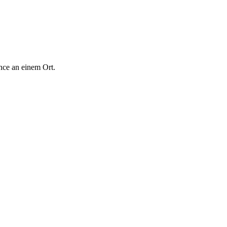
nce an einem Ort.