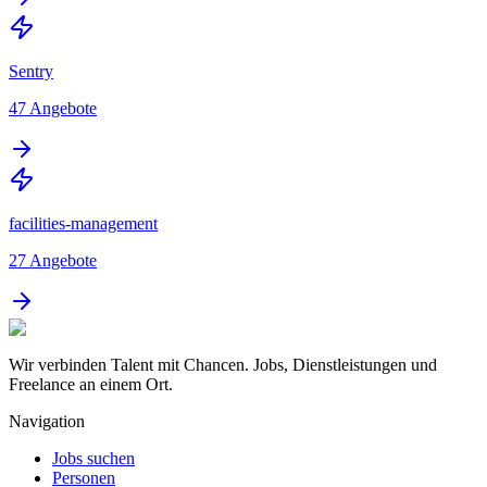
Sentry
47
Angebote
facilities-management
27
Angebote
Wir verbinden Talent mit Chancen. Jobs, Dienstleistungen und
Freelance an einem Ort.
Navigation
Jobs suchen
Personen