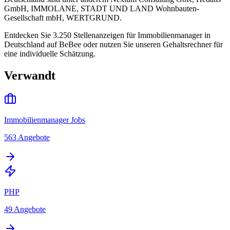
GmbH, IMMOLANE, STADT UND LAND Wohnbauten-
Gesellschaft mbH, WERTGRUND.
Entdecken Sie 3.250 Stellenanzeigen für Immobilienmanager in
Deutschland auf BeBee oder nutzen Sie unseren Gehaltsrechner für
eine individuelle Schätzung.
Verwandt
Immobilienmanager Jobs
563
Angebote
PHP
49
Angebote