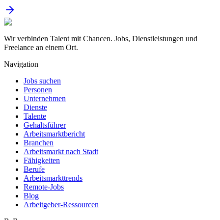
Wir verbinden Talent mit Chancen. Jobs, Dienstleistungen und
Freelance an einem Ort.
Navigation
Jobs suchen
Personen
Unternehmen
Dienste
Talente
Gehaltsführer
Arbeitsmarktbericht
Branchen
Arbeitsmarkt nach Stadt
Fähigkeiten
Berufe
Arbeitsmarkttrends
Remote-Jobs
Blog
Arbeitgeber-Ressourcen