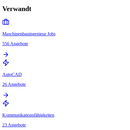
Verwandt
Maschinenbauingenieur Jobs
556
Angebote
AutoCAD
26
Angebote
Kommunikationsfähigkeiten
23
Angebote