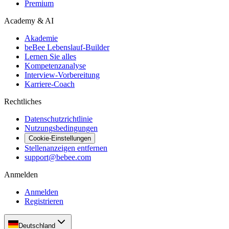
Premium
Academy & AI
Akademie
beBee Lebenslauf-Builder
Lernen Sie alles
Kompetenzanalyse
Interview-Vorbereitung
Karriere-Coach
Rechtliches
Datenschutzrichtlinie
Nutzungsbedingungen
Cookie-Einstellungen
Stellenanzeigen entfernen
support@bebee.com
Anmelden
Anmelden
Registrieren
Deutschland