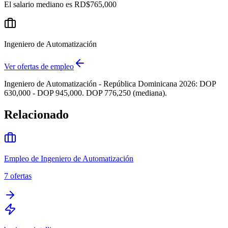
El salario mediano es
RD$765,000
Ingeniero de Automatización
Ver ofertas de empleo
Ingeniero de Automatización - República Dominicana 2026: DOP
630,000 - DOP 945,000. DOP 776,250 (mediana).
Relacionado
Empleo de Ingeniero de Automatización
7
ofertas