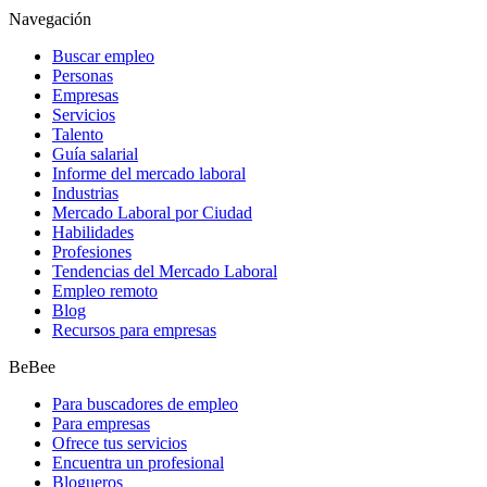
Navegación
Buscar empleo
Personas
Empresas
Servicios
Talento
Guía salarial
Informe del mercado laboral
Industrias
Mercado Laboral por Ciudad
Habilidades
Profesiones
Tendencias del Mercado Laboral
Empleo remoto
Blog
Recursos para empresas
BeBee
Para buscadores de empleo
Para empresas
Ofrece tus servicios
Encuentra un profesional
Blogueros