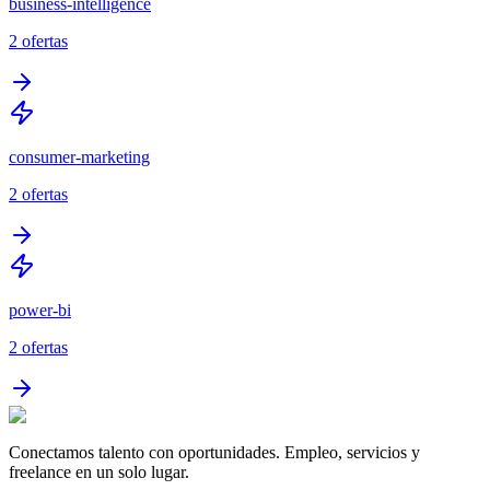
business-intelligence
2
ofertas
consumer-marketing
2
ofertas
power-bi
2
ofertas
Conectamos talento con oportunidades. Empleo, servicios y
freelance en un solo lugar.