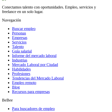
Conectamos talento con oportunidades. Empleo, servicios y
freelance en un solo lugar.
Navegación
Buscar empleo
Personas
Empresas
Servicios
Talento
Guía salarial
Informe del mercado laboral
Industrias
Mercado Laboral por Ciudad
Habilidades
Profesiones
Tendencias del Mercado Laboral
Empleo remoto
Blog
Recursos para empresas
BeBee
Para buscadores de empleo