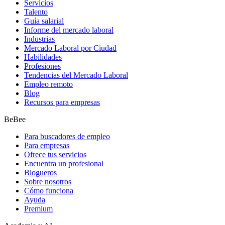
Servicios
Talento
Guía salarial
Informe del mercado laboral
Industrias
Mercado Laboral por Ciudad
Habilidades
Profesiones
Tendencias del Mercado Laboral
Empleo remoto
Blog
Recursos para empresas
BeBee
Para buscadores de empleo
Para empresas
Ofrece tus servicios
Encuentra un profesional
Blogueros
Sobre nosotros
Cómo funciona
Ayuda
Premium