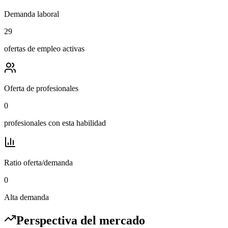
Demanda laboral
29
ofertas de empleo activas
Oferta de profesionales
0
profesionales con esta habilidad
Ratio oferta/demanda
0
Alta demanda
Perspectiva del mercado