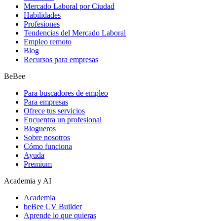
Mercado Laboral por Ciudad
Habilidades
Profesiones
Tendencias del Mercado Laboral
Empleo remoto
Blog
Recursos para empresas
BeBee
Para buscadores de empleo
Para empresas
Ofrece tus servicios
Encuentra un profesional
Blogueros
Sobre nosotros
Cómo funciona
Ayuda
Premium
Academia y AI
Academia
beBee CV Builder
Aprende lo que quieras