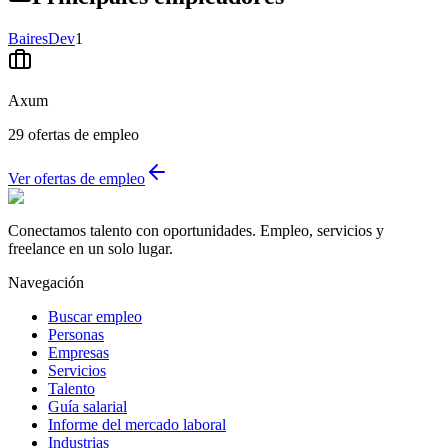
BairesDev
1
Axum
29
ofertas de empleo
Ver ofertas de empleo
Conectamos talento con oportunidades. Empleo, servicios y
freelance en un solo lugar.
Navegación
Buscar empleo
Personas
Empresas
Servicios
Talento
Guía salarial
Informe del mercado laboral
Industrias