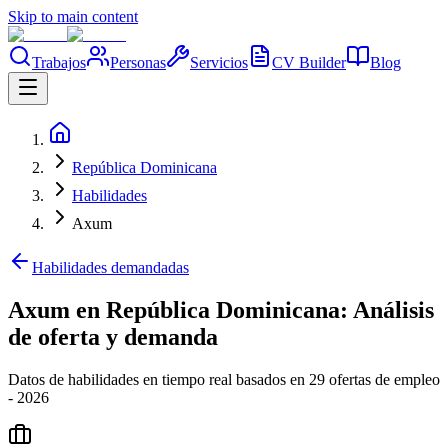
Skip to main content
Trabajos
Personas
Servicios
CV Builder
Blog
República Dominicana
Habilidades
Axum
Habilidades demandadas
Axum en República Dominicana: Análisis
de oferta y demanda
Datos de habilidades en tiempo real basados en 29 ofertas de empleo
- 2026