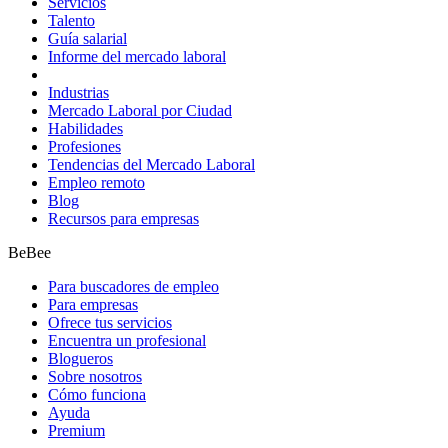
Servicios
Talento
Guía salarial
Informe del mercado laboral
Industrias
Mercado Laboral por Ciudad
Habilidades
Profesiones
Tendencias del Mercado Laboral
Empleo remoto
Blog
Recursos para empresas
BeBee
Para buscadores de empleo
Para empresas
Ofrece tus servicios
Encuentra un profesional
Blogueros
Sobre nosotros
Cómo funciona
Ayuda
Premium