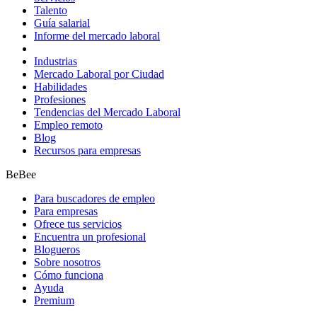
Talento
Guía salarial
Informe del mercado laboral
Industrias
Mercado Laboral por Ciudad
Habilidades
Profesiones
Tendencias del Mercado Laboral
Empleo remoto
Blog
Recursos para empresas
BeBee
Para buscadores de empleo
Para empresas
Ofrece tus servicios
Encuentra un profesional
Blogueros
Sobre nosotros
Cómo funciona
Ayuda
Premium