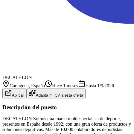
DECATHLON
Cartagena
, España
Hace 1 meses
Hasta
1/9/2026
Aplicar
Adapta mi CV a esta oferta
Descripción del puesto
DECATHLON Somos una marca multiespecialista de deporte,
presentes en España desde 1992, con una gran oferta de productos y
soluciones deportivas. Más de 10.000 colaboradores deportistas