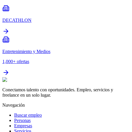
DECATHLON
Entretenimiento y Medios
1,000+
ofertas
Conectamos talento con oportunidades. Empleo, servicios y
freelance en un solo lugar.
Navegación
Buscar empleo
Personas
Empresas
Servicios