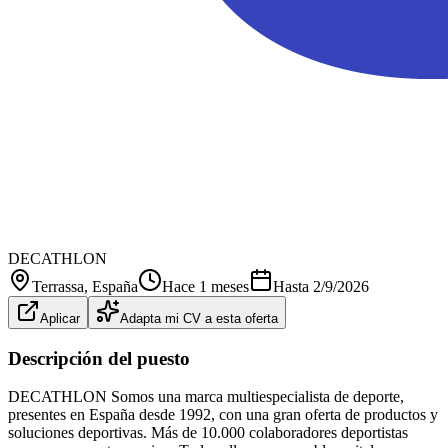
DECATHLON
Terrassa
, España
Hace 1 meses
Hasta
2/9/2026
Aplicar
Adapta mi CV a esta oferta
Descripción del puesto
DECATHLON Somos una marca multiespecialista de deporte,
presentes en España desde 1992, con una gran oferta de productos y
soluciones deportivas. Más de 10.000 colaboradores deportistas