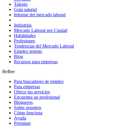
Talento
Guía salarial
Informe del mercado laboral
Industrias
Mercado Laboral por Ciudad
Habilidades
Profesiones
Tendencias del Mercado Laboral
Empleo remoto
Blog
Recursos para empresas
BeBee
Para buscadores de empleo
Para empresas
Ofrece tus servicios
Encuentra un profesional
Blogueros
Sobre nosotros
Cómo funciona
Ayuda
Premium