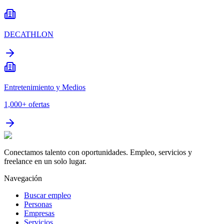
DECATHLON
Entretenimiento y Medios
1,000+
ofertas
Conectamos talento con oportunidades. Empleo, servicios y
freelance en un solo lugar.
Navegación
Buscar empleo
Personas
Empresas
Servicios