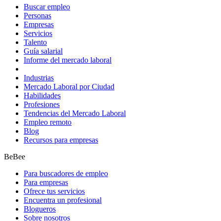
Buscar empleo
Personas
Empresas
Servicios
Talento
Guía salarial
Informe del mercado laboral
Industrias
Mercado Laboral por Ciudad
Habilidades
Profesiones
Tendencias del Mercado Laboral
Empleo remoto
Blog
Recursos para empresas
BeBee
Para buscadores de empleo
Para empresas
Ofrece tus servicios
Encuentra un profesional
Blogueros
Sobre nosotros