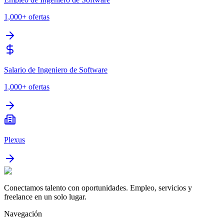
1,000+
ofertas
Salario de Ingeniero de Software
1,000+
ofertas
Plexus
Conectamos talento con oportunidades. Empleo, servicios y
freelance en un solo lugar.
Navegación