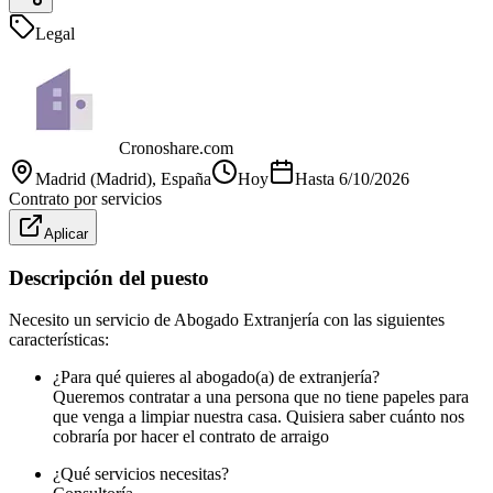
Legal
Cronoshare.com
Madrid (Madrid)
, España
Hoy
Hasta
6/10/2026
Contrato por servicios
Aplicar
Descripción del puesto
Necesito un servicio de Abogado Extranjería con las siguientes
características:
¿Para qué quieres al abogado(a) de extranjería?
Queremos contratar a una persona que no tiene papeles para
que venga a limpiar nuestra casa. Quisiera saber cuánto nos
cobraría por hacer el contrato de arraigo
¿Qué servicios necesitas?