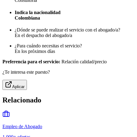
Consultoría
Indica la nacionalidad
Colombiana
¿Dónde se puede realizar el servicio con el abogado/a?
En el despacho del abogado/a
¿Para cuándo necesitas el servicio?
En los próximos días
Preferencia para el servicio:
Relación calidad/precio
¿Te interesa este puesto?
Aplicar
Relacionado
Empleo de Abogado
1,000+
ofertas