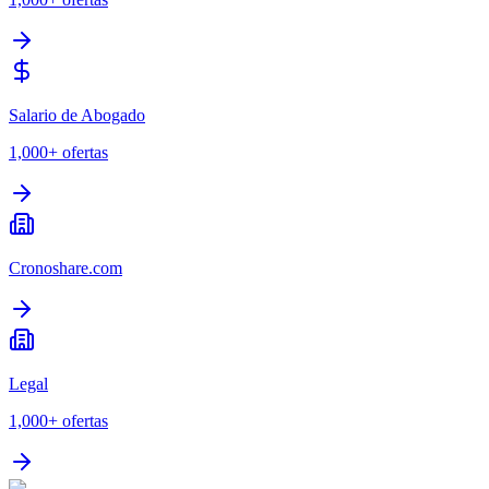
Salario de Abogado
1,000+
ofertas
Cronoshare.com
Legal
1,000+
ofertas