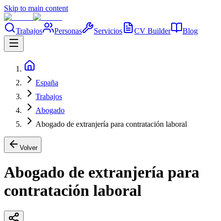
Skip to main content
Trabajos
Personas
Servicios
CV Builder
Blog
España
Trabajos
Abogado
Abogado de extranjería para contratación laboral
Volver
Abogado de extranjería para
contratación laboral