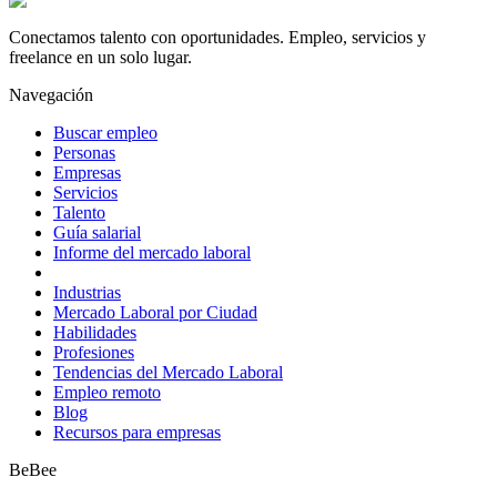
Conectamos talento con oportunidades. Empleo, servicios y
freelance en un solo lugar.
Navegación
Buscar empleo
Personas
Empresas
Servicios
Talento
Guía salarial
Informe del mercado laboral
Industrias
Mercado Laboral por Ciudad
Habilidades
Profesiones
Tendencias del Mercado Laboral
Empleo remoto
Blog
Recursos para empresas
BeBee