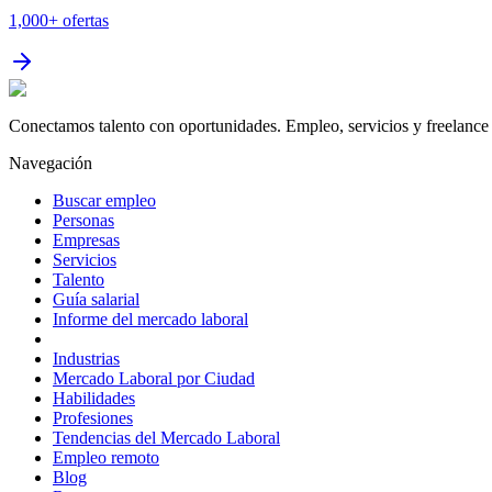
1,000+
ofertas
Conectamos talento con oportunidades. Empleo, servicios y freelance 
Navegación
Buscar empleo
Personas
Empresas
Servicios
Talento
Guía salarial
Informe del mercado laboral
Industrias
Mercado Laboral por Ciudad
Habilidades
Profesiones
Tendencias del Mercado Laboral
Empleo remoto
Blog