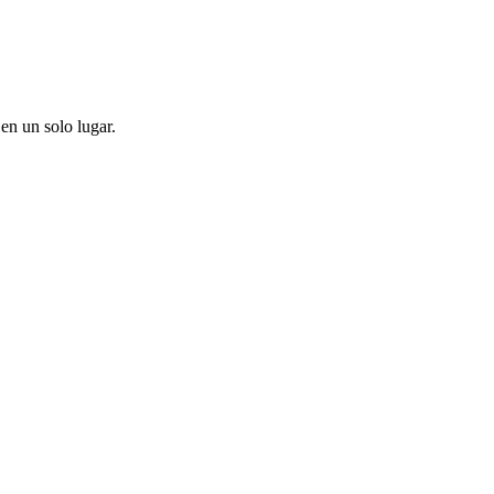
en un solo lugar.