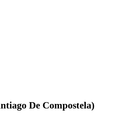
antiago De Compostela)