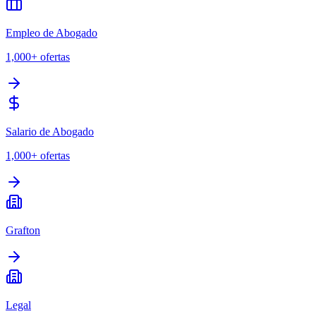
Empleo de Abogado
1,000+
ofertas
Salario de Abogado
1,000+
ofertas
Grafton
Legal