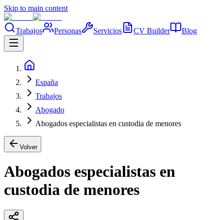
Skip to main content
Trabajos
Personas
Servicios
CV Builder
Blog
España
Trabajos
Abogado
Abogados especialistas en custodia de menores
Volver
Abogados especialistas en
custodia de menores