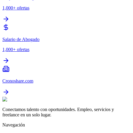
1,000+
ofertas
Salario de Abogado
1,000+
ofertas
Cronoshare.com
Conectamos talento con oportunidades. Empleo, servicios y
freelance en un solo lugar.
Navegación