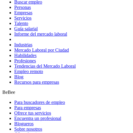
Buscar empleo
Personas
Empresas
Servicios
Talento
Guía salarial
Informe del mercado laboral
Industrias
Mercado Laboral por Ciudad
Habilidades
Profesiones
Tendencias del Mercado Laboral
Empleo remoto
Blog
Recursos para empresas
BeBee
Para buscadores de empleo
Para empresas
Ofrece tus servicios
Encuentra un profesional
Blogueros
Sobre nosotros