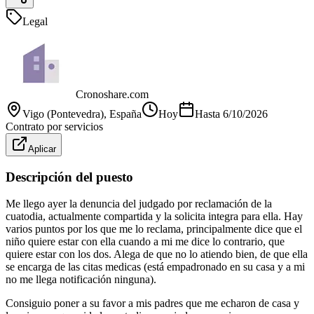
Legal
Cronoshare.com
Vigo (Pontevedra)
, España
Hoy
Hasta
6/10/2026
Contrato por servicios
Aplicar
Descripción del puesto
Me llego ayer la denuncia del judgado por reclamación de la
cuatodia, actualmente compartida y la solicita integra para ella. Hay
varios puntos por los que me lo reclama, principalmente dice que el
niño quiere estar con ella cuando a mi me dice lo contrario, que
quiere estar con los dos. Alega de que no lo atiendo bien, de que ella
se encarga de las citas medicas (está empadronado en su casa y a mi
no me llega notificación ninguna).
Consiguio poner a su favor a mis padres que me echaron de casa y