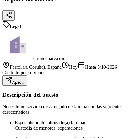
Legal
Cronoshare.com
Ferrol (A Coruña)
, España
Hoy
Hasta
5/10/2026
Contrato por servicios
Aplicar
Descripción del puesto
Necesito un servicio de Abogado de familia con las siguientes
características:
Especialidad del abogado(a) familiar
Custodia de menores, separaciones