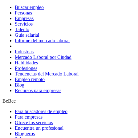
Buscar empleo
Personas
Empresas
Servicios
Talento
Guía salarial
Informe del mercado laboral
Industrias
Mercado Laboral por Ciudad
Habilidades
Profesiones
Tendencias del Mercado Laboral
Empleo remoto
Blog
Recursos para empresas
BeBee
Para buscadores de empleo
Para empresas
Ofrece tus servicios
Encuentra un profesional
Blogueros