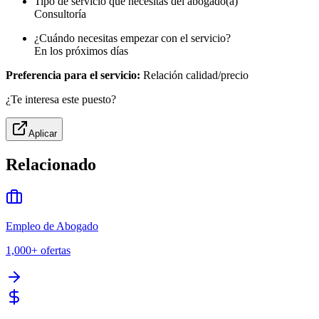
Tipo de servicio que necesitas del abogado(a)
Consultoría
¿Cuándo necesitas empezar con el servicio?
En los próximos días
Preferencia para el servicio:
Relación calidad/precio
¿Te interesa este puesto?
Aplicar
Relacionado
Empleo de Abogado
1,000+
ofertas