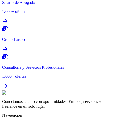
Salario de Abogado
1,000+
ofertas
Cronoshare.com
Consultoría y Servicios Profesionales
1,000+
ofertas
Conectamos talento con oportunidades. Empleo, servicios y
freelance en un solo lugar.
Navegación