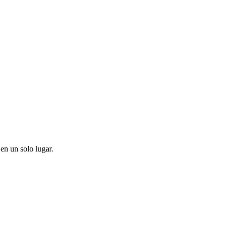
en un solo lugar.