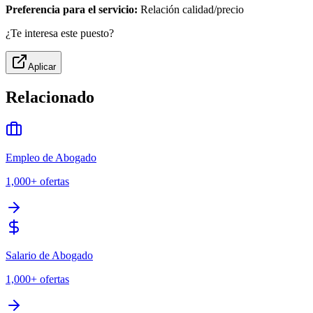
Preferencia para el servicio:
Relación calidad/precio
¿Te interesa este puesto?
Aplicar
Relacionado
Empleo de Abogado
1,000+
ofertas
Salario de Abogado
1,000+
ofertas