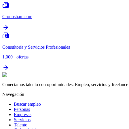
Cronoshare.com
Consultoría y Servicios Profesionales
1,000+
ofertas
Conectamos talento con oportunidades. Empleo, servicios y freelance 
Navegación
Buscar empleo
Personas
Empresas
Servicios
Talento