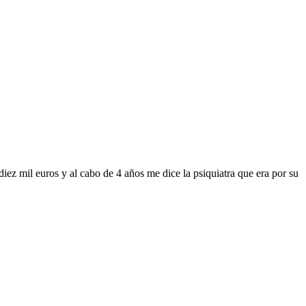
iez mil euros y al cabo de 4 años me dice la psiquiatra que era por su