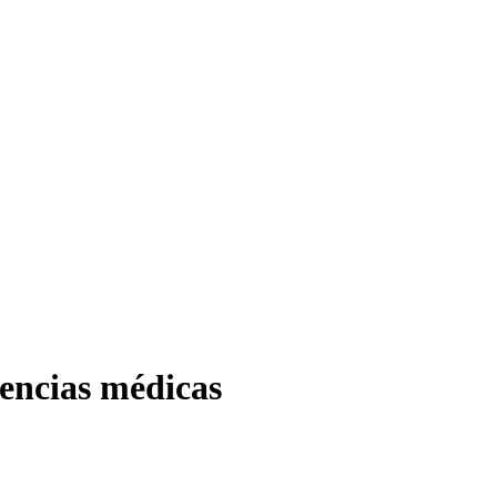
gencias médicas