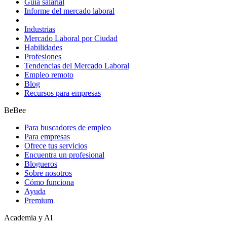
Guía salarial
Informe del mercado laboral
Industrias
Mercado Laboral por Ciudad
Habilidades
Profesiones
Tendencias del Mercado Laboral
Empleo remoto
Blog
Recursos para empresas
BeBee
Para buscadores de empleo
Para empresas
Ofrece tus servicios
Encuentra un profesional
Blogueros
Sobre nosotros
Cómo funciona
Ayuda
Premium
Academia y AI