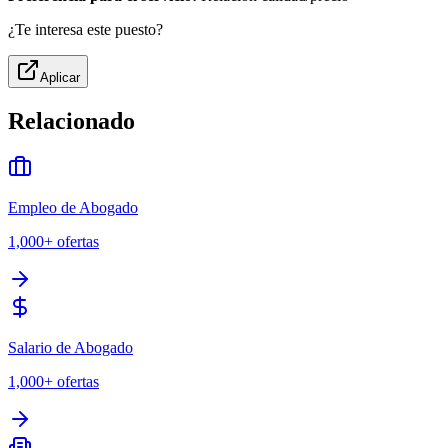
¿Te interesa este puesto?
Aplicar
Relacionado
Empleo de Abogado
1,000+
ofertas
Salario de Abogado
1,000+
ofertas