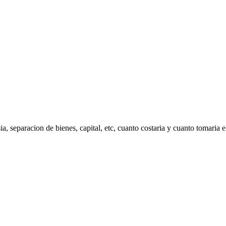
, separacion de bienes, capital, etc, cuanto costaria y cuanto tomaria e