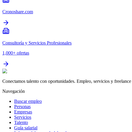
Cronoshare.com
Consultoría y Servicios Profesionales
1,000+
ofertas
Conectamos talento con oportunidades. Empleo, servicios y freelance 
Navegación
Buscar empleo
Personas
Empresas
Servicios
Talento
Guía salarial