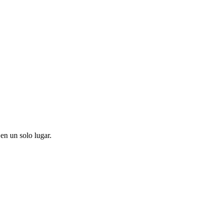
en un solo lugar.