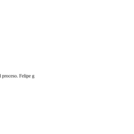
l proceso. Felipe g