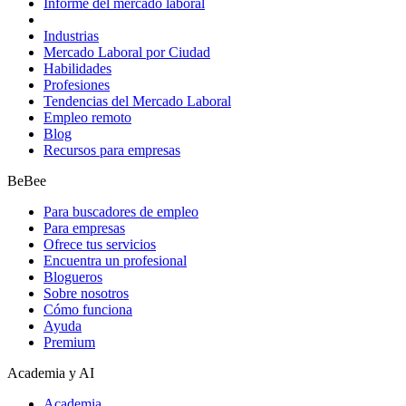
Informe del mercado laboral
Industrias
Mercado Laboral por Ciudad
Habilidades
Profesiones
Tendencias del Mercado Laboral
Empleo remoto
Blog
Recursos para empresas
BeBee
Para buscadores de empleo
Para empresas
Ofrece tus servicios
Encuentra un profesional
Blogueros
Sobre nosotros
Cómo funciona
Ayuda
Premium
Academia y AI
Academia