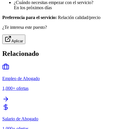
¿Cuándo necesitas empezar con el servicio?
En los próximos días
Preferencia para el servicio:
Relación calidad/precio
¿Te interesa este puesto?
Aplicar
Relacionado
Empleo de Abogado
1,000+
ofertas
Salario de Abogado
1,000+
ofertas