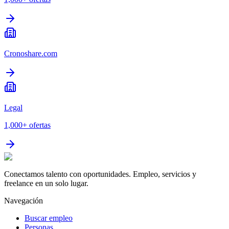
Cronoshare.com
Legal
1,000+
ofertas
Conectamos talento con oportunidades. Empleo, servicios y
freelance en un solo lugar.
Navegación
Buscar empleo
Personas