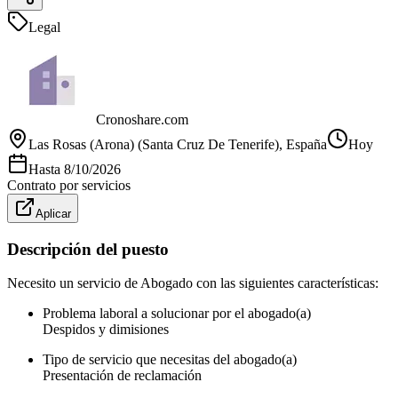
Legal
Cronoshare.com
Las Rosas (Arona) (Santa Cruz De Tenerife)
, España
Hoy
Hasta
8/10/2026
Contrato por servicios
Aplicar
Descripción del puesto
Necesito un servicio de Abogado con las siguientes características:
Problema laboral a solucionar por el abogado(a)
Despidos y dimisiones
Tipo de servicio que necesitas del abogado(a)
Presentación de reclamación