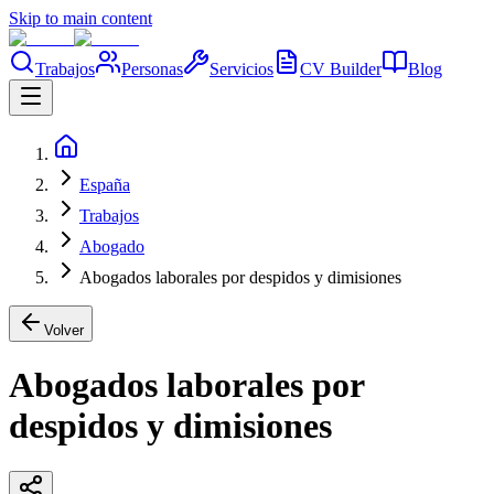
Skip to main content
Trabajos
Personas
Servicios
CV Builder
Blog
España
Trabajos
Abogado
Abogados laborales por despidos y dimisiones
Volver
Abogados laborales por
despidos y dimisiones