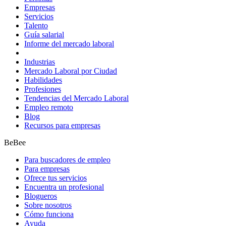
Empresas
Servicios
Talento
Guía salarial
Informe del mercado laboral
Industrias
Mercado Laboral por Ciudad
Habilidades
Profesiones
Tendencias del Mercado Laboral
Empleo remoto
Blog
Recursos para empresas
BeBee
Para buscadores de empleo
Para empresas
Ofrece tus servicios
Encuentra un profesional
Blogueros
Sobre nosotros
Cómo funciona
Ayuda