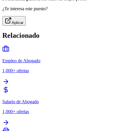
¿Te interesa este puesto?
Aplicar
Relacionado
Empleo de Abogado
1,000+
ofertas
Salario de Abogado
1,000+
ofertas