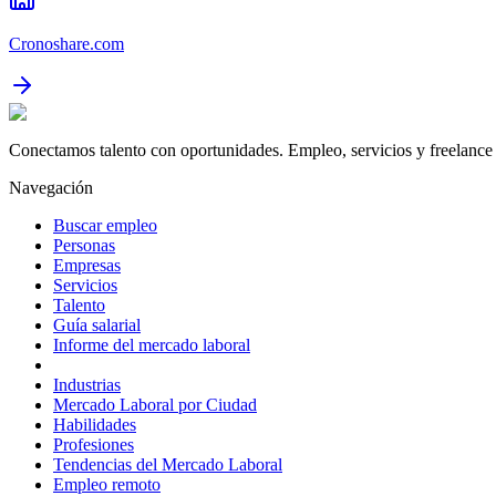
Cronoshare.com
Conectamos talento con oportunidades. Empleo, servicios y freelance 
Navegación
Buscar empleo
Personas
Empresas
Servicios
Talento
Guía salarial
Informe del mercado laboral
Industrias
Mercado Laboral por Ciudad
Habilidades
Profesiones
Tendencias del Mercado Laboral
Empleo remoto