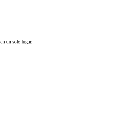
en un solo lugar.