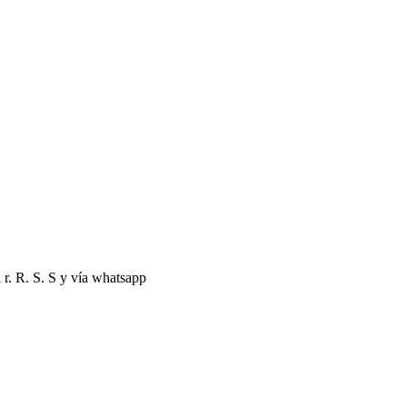
 r. R. S. S y vía whatsapp