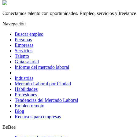
Conectamos talento con oportunidades. Empleo, servicios y freelance 
Navegación
Buscar empleo
Personas
Empresas
Servicios
Talento
Guía salarial
Informe del mercado laboral
Industrias
Mercado Laboral por Ciudad
Habilidades
Profesiones
Tendencias del Mercado Laboral
Empleo remoto
Blog
Recursos para empresas
BeBee