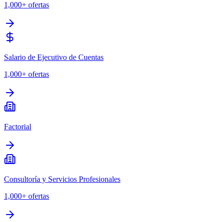
1,000+
ofertas
Salario de Ejecutivo de Cuentas
1,000+
ofertas
Factorial
Consultoría y Servicios Profesionales
1,000+
ofertas