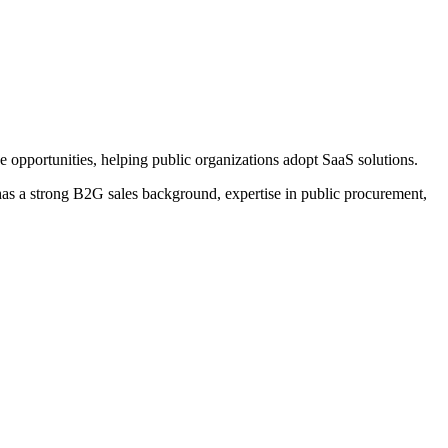
 opportunities, helping public organizations adopt SaaS solutions.
 has a strong B2G sales background, expertise in public procurement,