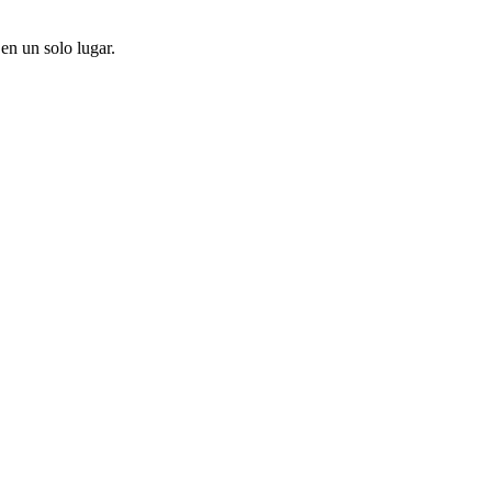
en un solo lugar.