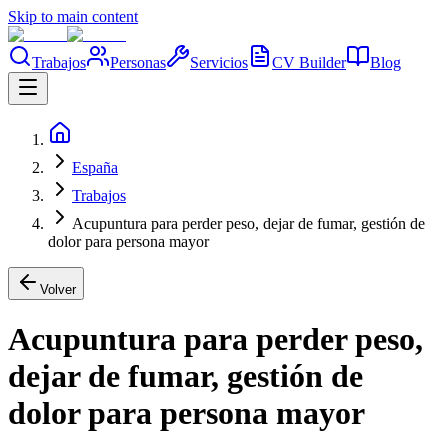
Skip to main content
Trabajos
Personas
Servicios
CV Builder
Blog
España
Trabajos
Acupuntura para perder peso, dejar de fumar, gestión de
dolor para persona mayor
Volver
Acupuntura para perder peso,
dejar de fumar, gestión de
dolor para persona mayor