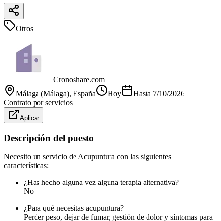
Otros
Cronoshare.com
Málaga (Málaga)
, España
Hoy
Hasta
7/10/2026
Contrato por servicios
Aplicar
Descripción del puesto
Necesito un servicio de Acupuntura con las siguientes
características:
¿Has hecho alguna vez alguna terapia alternativa?
No
¿Para qué necesitas acupuntura?
Perder peso, dejar de fumar, gestión de dolor y síntomas para