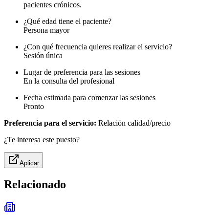
pacientes crónicos.
¿Qué edad tiene el paciente?
Persona mayor
¿Con qué frecuencia quieres realizar el servicio?
Sesión única
Lugar de preferencia para las sesiones
En la consulta del profesional
Fecha estimada para comenzar las sesiones
Pronto
Preferencia para el servicio:
Relación calidad/precio
¿Te interesa este puesto?
Aplicar
Relacionado