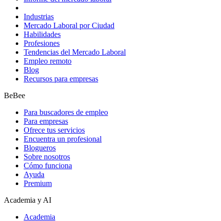
Industrias
Mercado Laboral por Ciudad
Habilidades
Profesiones
Tendencias del Mercado Laboral
Empleo remoto
Blog
Recursos para empresas
BeBee
Para buscadores de empleo
Para empresas
Ofrece tus servicios
Encuentra un profesional
Blogueros
Sobre nosotros
Cómo funciona
Ayuda
Premium
Academia y AI
Academia