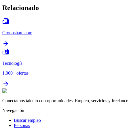
Relacionado
Cronoshare.com
Tecnología
1,000+
ofertas
Conectamos talento con oportunidades. Empleo, servicios y freelance 
Navegación
Buscar empleo
Personas