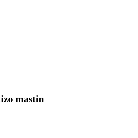
tizo mastin