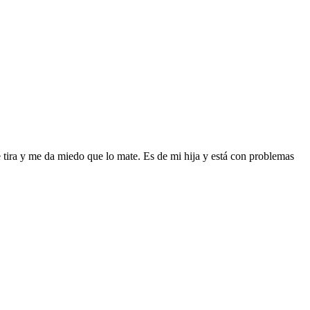
 tira y me da miedo que lo mate. Es de mi hija y está con problemas