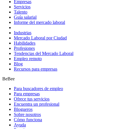
Empresas
Servicios
Talento
Guía salarial
Informe del mercado laboral
Industrias
Mercado Laboral por Ciudad
Habilidades
Profesiones
Tendencias del Mercado Laboral
Empleo remoto
Blog
Recursos para empresas
BeBee
Para buscadores de empleo
Para empresas
Ofrece tus servicios
Encuentra un profesional
Blogueros
Sobre nosotros
Cómo funciona
Ayuda