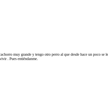
cachorro muy grande y tengo otro perro al que desde hace un poco se le
 vivir . Pues entiéndanme.