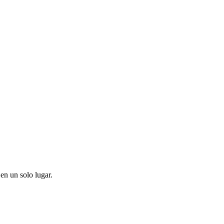
en un solo lugar.