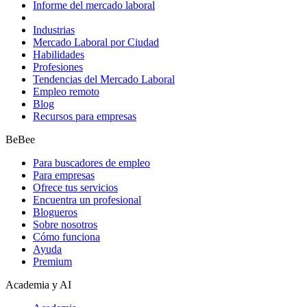
Informe del mercado laboral
Industrias
Mercado Laboral por Ciudad
Habilidades
Profesiones
Tendencias del Mercado Laboral
Empleo remoto
Blog
Recursos para empresas
BeBee
Para buscadores de empleo
Para empresas
Ofrece tus servicios
Encuentra un profesional
Blogueros
Sobre nosotros
Cómo funciona
Ayuda
Premium
Academia y AI