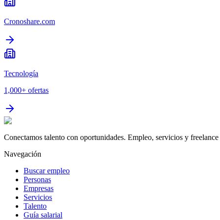
Cronoshare.com
Tecnología
1,000+
ofertas
Conectamos talento con oportunidades. Empleo, servicios y freelance 
Navegación
Buscar empleo
Personas
Empresas
Servicios
Talento
Guía salarial