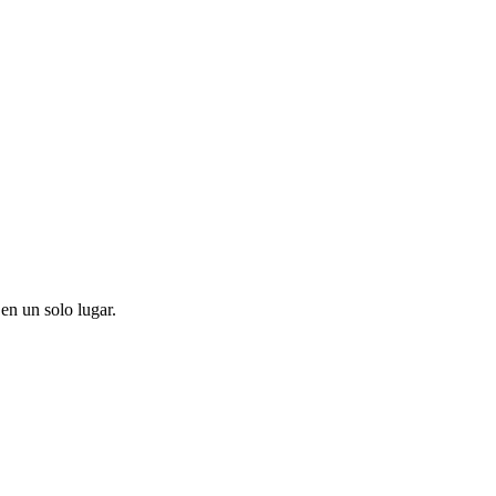
en un solo lugar.