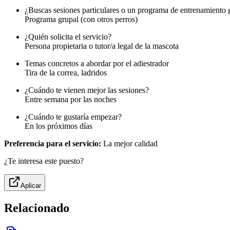
¿Buscas sesiones particulares o un programa de entrenamiento 
Programa grupal (con otros perros)
¿Quién solicita el servicio?
Persona propietaria o tutor/a legal de la mascota
Temas concretos a abordar por el adiestrador
Tira de la correa, ladridos
¿Cuándo te vienen mejor las sesiones?
Entre semana por las noches
¿Cuándo te gustaría empezar?
En los próximos días
Preferencia para el servicio:
La mejor calidad
¿Te interesa este puesto?
Aplicar
Relacionado