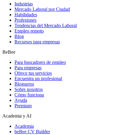
Industrias
Mercado Laboral por Ciudad
Habilidades
Profesiones
Tendencias del Mercado Laboral
Empleo remoto
Blog
Recursos para empresas
BeBee
Para buscadores de empleo
Para empresas
Ofrece tus servicios
Encuentra un profesional
Blogueros
Sobre nosotros
Cómo funciona
Ayuda
Premium
Academia y AI
Academia
beBee CV Builder