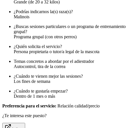
Grande (de 20 a 32 kilos)
¿Podrías indicarnos la(s) raza(s)?
Malinois
¿Buscas sesiones particulares o un programa de entrenamiento
grupal?
Programa grupal (con otros perros)
¿Quién solicita el servicio?
Persona propietaria o tutor/a legal de la mascota
Temas concretos a abordar por el adiestrador
Autocontrol, tira de la correa
¿Cuándo te vienen mejor las sesiones?
Los fines de semana
¿Cuándo te gustaría empezar?
Dentro de 1 mes o más
Preferencia para el servicio:
Relación calidad/precio
¿Te interesa este puesto?