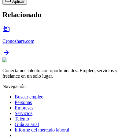
Aplicar
Relacionado
Cronoshare.com
Conectamos talento con oportunidades. Empleo, servicios y
freelance en un solo lugar.
Navegación
Buscar empleo
Personas
Empresas
Servicios
Talento
Guía salarial
Informe del mercado laboral