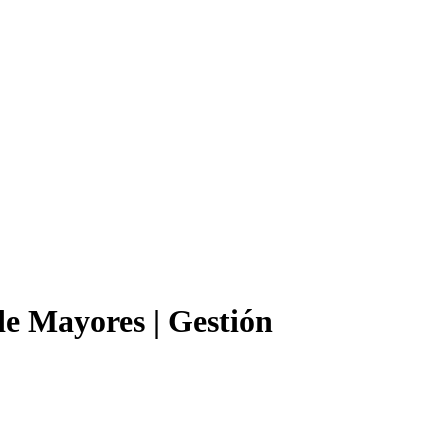
de Mayores | Gestión