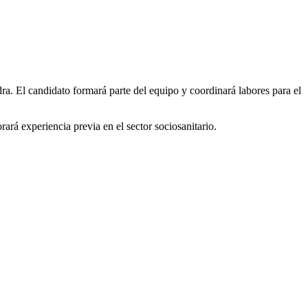
 candidato formará parte del equipo y coordinará labores para el
ará experiencia previa en el sector sociosanitario.