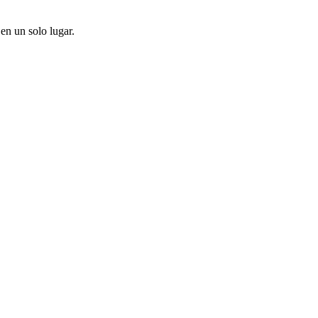
en un solo lugar.