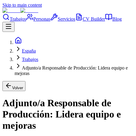
Skip to main content
Trabajos
Personas
Servicios
CV Builder
Blog
España
Trabajos
Adjunto/a Responsable de Producción: Lidera equipo e
mejoras
Volver
Adjunto/a Responsable de
Producción: Lidera equipo e
mejoras