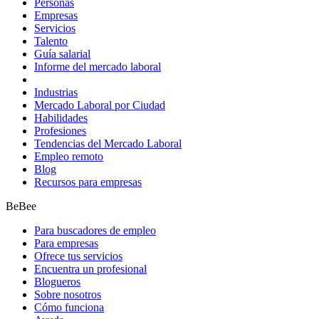
Personas
Empresas
Servicios
Talento
Guía salarial
Informe del mercado laboral
Industrias
Mercado Laboral por Ciudad
Habilidades
Profesiones
Tendencias del Mercado Laboral
Empleo remoto
Blog
Recursos para empresas
BeBee
Para buscadores de empleo
Para empresas
Ofrece tus servicios
Encuentra un profesional
Blogueros
Sobre nosotros
Cómo funciona