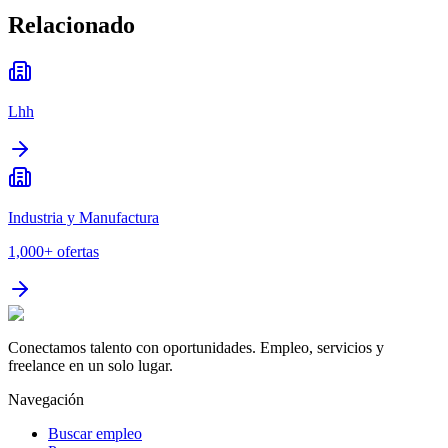
Relacionado
Lhh
Industria y Manufactura
1,000+
ofertas
Conectamos talento con oportunidades. Empleo, servicios y
freelance en un solo lugar.
Navegación
Buscar empleo