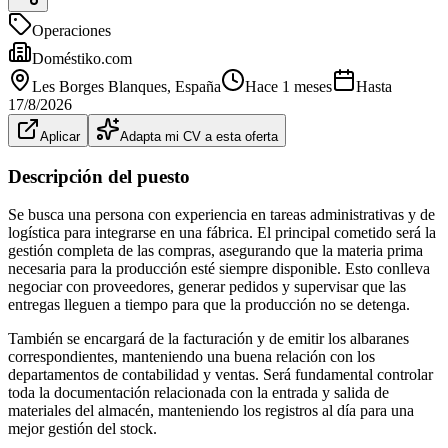
Operaciones
Doméstiko.com
Les Borges Blanques
, España
Hace 1 meses
Hasta
17/8/2026
Aplicar
Adapta mi CV a esta oferta
Descripción del puesto
Se busca una persona con experiencia en tareas administrativas y de
logística para integrarse en una fábrica. El principal cometido será la
gestión completa de las compras, asegurando que la materia prima
necesaria para la producción esté siempre disponible. Esto conlleva
negociar con proveedores, generar pedidos y supervisar que las
entregas lleguen a tiempo para que la producción no se detenga.
También se encargará de la facturación y de emitir los albaranes
correspondientes, manteniendo una buena relación con los
departamentos de contabilidad y ventas. Será fundamental controlar
toda la documentación relacionada con la entrada y salida de
materiales del almacén, manteniendo los registros al día para una
mejor gestión del stock.