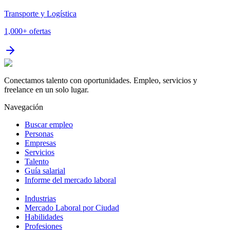
Transporte y Logística
1,000+
ofertas
Conectamos talento con oportunidades. Empleo, servicios y
freelance en un solo lugar.
Navegación
Buscar empleo
Personas
Empresas
Servicios
Talento
Guía salarial
Informe del mercado laboral
Industrias
Mercado Laboral por Ciudad
Habilidades
Profesiones