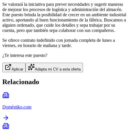
Se valorará la iniciativa para prever necesidades y sugerir maneras
de mejorar los procesos de logística y administración del almacén.
Este puesto brinda la posibilidad de crecer en un ambiente industrial
activo, aportando al buen funcionamiento de la fábrica. Buscamos a
alguien ordenado, que cuide los detalles y sepa trabajar por su
cuenta, pero que también sepa colaborar con sus compañeros.
Se ofrece contrato indefinido con jornada completa de lunes a
viernes, en horario de mañana y tarde.
¿Te interesa este puesto?
Aplicar
Adapta mi CV a esta oferta
Relacionado
Doméstiko.com