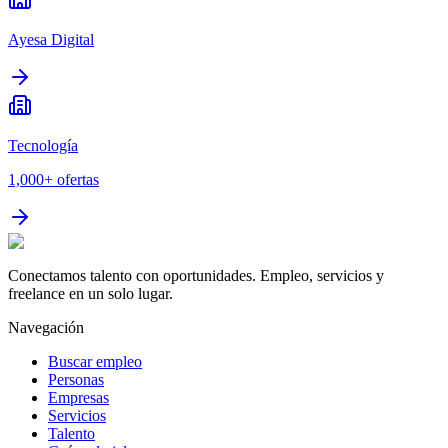
Ayesa Digital
Tecnología
1,000+
ofertas
Conectamos talento con oportunidades. Empleo, servicios y
freelance en un solo lugar.
Navegación
Buscar empleo
Personas
Empresas
Servicios
Talento