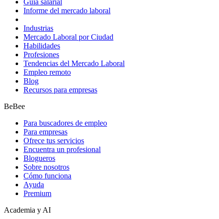
Guía salarial
Informe del mercado laboral
Industrias
Mercado Laboral por Ciudad
Habilidades
Profesiones
Tendencias del Mercado Laboral
Empleo remoto
Blog
Recursos para empresas
BeBee
Para buscadores de empleo
Para empresas
Ofrece tus servicios
Encuentra un profesional
Blogueros
Sobre nosotros
Cómo funciona
Ayuda
Premium
Academia y AI