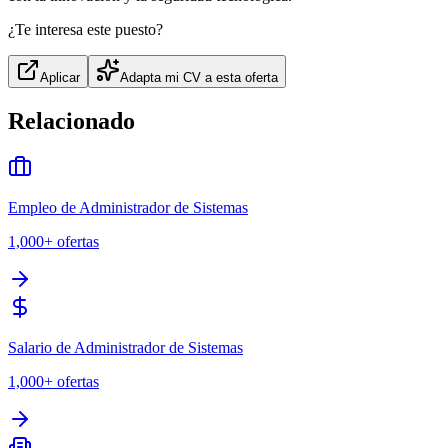
¿Te interesa este puesto?
Aplicar
Adapta mi CV a esta oferta
Relacionado
Empleo de Administrador de Sistemas
1,000+
ofertas
Salario de Administrador de Sistemas
1,000+
ofertas