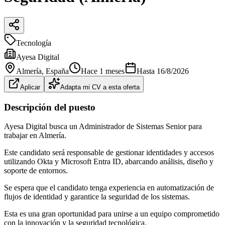
Tecnología
Ayesa Digital
Almería
, España
Hace 1 meses
Hasta
16/8/2026
Aplicar
Adapta mi CV a esta oferta
Descripción del puesto
Ayesa Digital busca un Administrador de Sistemas Senior para
trabajar en Almería.
Este candidato será responsable de gestionar identidades y accesos
utilizando Okta y Microsoft Entra ID, abarcando análisis, diseño y
soporte de entornos.
Se espera que el candidato tenga experiencia en automatización de
flujos de identidad y garantice la seguridad de los sistemas.
Esta es una gran oportunidad para unirse a un equipo comprometido
con la innovación y la seguridad tecnológica.