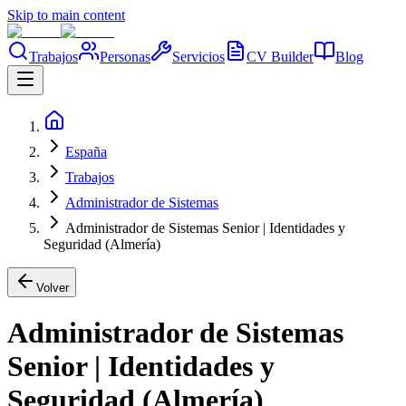
Skip to main content
Trabajos
Personas
Servicios
CV Builder
Blog
España
Trabajos
Administrador de Sistemas
Administrador de Sistemas Senior | Identidades y
Seguridad (Almería)
Volver
Administrador de Sistemas
Senior | Identidades y
Seguridad (Almería)