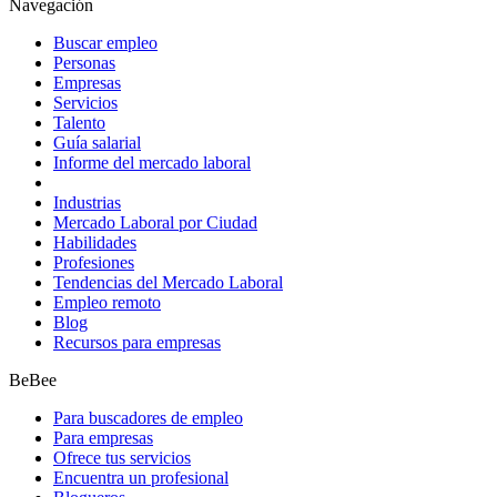
Navegación
Buscar empleo
Personas
Empresas
Servicios
Talento
Guía salarial
Informe del mercado laboral
Industrias
Mercado Laboral por Ciudad
Habilidades
Profesiones
Tendencias del Mercado Laboral
Empleo remoto
Blog
Recursos para empresas
BeBee
Para buscadores de empleo
Para empresas
Ofrece tus servicios
Encuentra un profesional