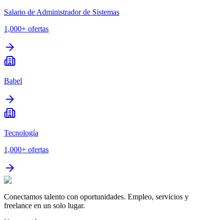
Salario de Administrador de Sistemas
1,000+
ofertas
Babel
Tecnología
1,000+
ofertas
Conectamos talento con oportunidades. Empleo, servicios y
freelance en un solo lugar.