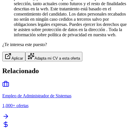
selección, tanto actuales como futuros y el resto de finalidades
descritas en la web. Este tratamiento está basado en el
consentimiento del candidato. Los datos personales recabados
no serán en ningún caso cedidos a terceros salvo por
obligaciones legales expresas. Puedes ejercer los derechos que
te asisten sobre protección de datos en la dirección . Toda la
información sobre política de privacidad en nuestra web.
¿Te interesa este puesto?
Aplicar
Adapta mi CV a esta oferta
Relacionado
Empleo de Administrador de Sistemas
1,000+
ofertas