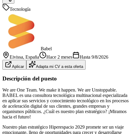
Tecnología
Babel
Eivissa
, España
Hace 2 meses
Hasta
9/8/2026
Aplicar
Adapta mi CV a esta oferta
Descripción del puesto
We are One Team. We make it happen. We are Unstoppable.
BABEL es una consultora tecnológica multinacional especializada
en aplicar sus servicios y conocimiento tecnológico en los procesos
de aceleración digital de sus clientes, grandes empresas y
organismos públicos. ¿Cuál es nuestro plan estratégico? ¡Miramos
hacia el futuro!
Nuestro plan estratégico Hiperespacio 2029 promete ser un viaje
emocionante, lleno de oportunidades para crecer y desarrollarse