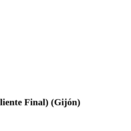
iente Final) (Gijón)