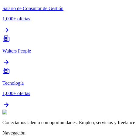
Salario de Consultor de Gestión
1,000+
ofertas
Walters People
Tecnología
1,000+
ofertas
Conectamos talento con oportunidades. Empleo, servicios y freelance 
Navegación