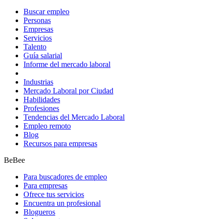
Buscar empleo
Personas
Empresas
Servicios
Talento
Guía salarial
Informe del mercado laboral
Industrias
Mercado Laboral por Ciudad
Habilidades
Profesiones
Tendencias del Mercado Laboral
Empleo remoto
Blog
Recursos para empresas
BeBee
Para buscadores de empleo
Para empresas
Ofrece tus servicios
Encuentra un profesional
Blogueros