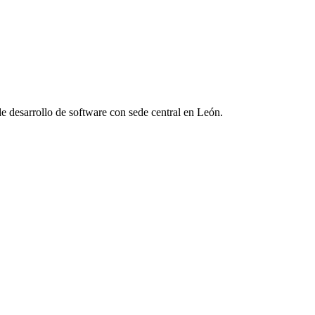
 desarrollo de software con sede central en León.