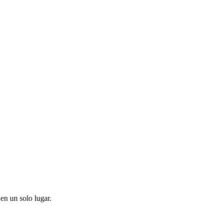
en un solo lugar.