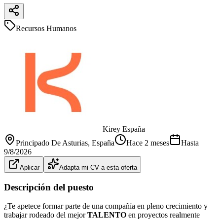
Recursos Humanos
Kirey España
Principado De Asturias
, España
Hace 2 meses
Hasta
9/8/2026
Aplicar
Adapta mi CV a esta oferta
Descripción del puesto
¿Te apetece formar parte de una compañía en pleno crecimiento y
trabajar rodeado del mejor
TALENTO
en proyectos realmente