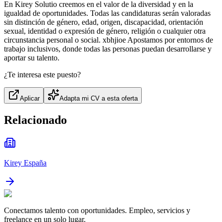
En Kirey Solutio creemos en el valor de la diversidad y en la
igualdad de oportunidades. Todas las candidaturas serán valoradas
sin distinción de género, edad, origen, discapacidad, orientación
sexual, identidad o expresión de género, religión o cualquier otra
circunstancia personal o social. xbhjioe Apostamos por entornos de
trabajo inclusivos, donde todas las personas puedan desarrollarse y
aportar su talento.
¿Te interesa este puesto?
Aplicar
Adapta mi CV a esta oferta
Relacionado
Kirey España
Conectamos talento con oportunidades. Empleo, servicios y
freelance en un solo lugar.