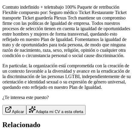
Contrato indefinido + teletrabajo 100% Paquete de retribución
Flexible compuesto por: Seguro médico Ticket Restaurante Ticket
transporte Ticket guardería Plexus Tech mantiene un compromiso
firme con las políticas de Igualdad de empresa. Todos nuestros
procesos de selección tienen en cuenta la igualdad de oportunidades
entre hombres y mujeres de forma transversal, quedando esto
reflejado en nuestro Plan de Igualdad. Fomentamos la igualdad de
trato y de oportunidades para toda persona, de modo que ninguna
razón de nacimiento, raza, sexo, religión, opinión o cualquier otra
condición o circunstancia personal o social cause discriminación.
En particular, la organización está comprometida con la creación de
un contexto favorable a la diversidad y avance en la erradicación de
la discriminación de las personas LGTBI, independientemente de su
orientación e identidad sexual o su expresión de género universal,
quedando esto reflejado en nuestro Plan de Igualdad.
¿Te interesa este puesto?
Aplicar
Adapta mi CV a esta oferta
Relacionado