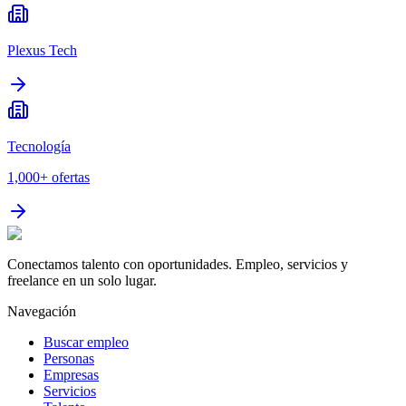
Plexus Tech
Tecnología
1,000+
ofertas
Conectamos talento con oportunidades. Empleo, servicios y
freelance en un solo lugar.
Navegación
Buscar empleo
Personas
Empresas
Servicios