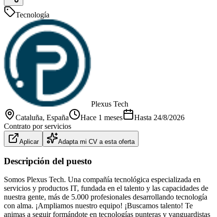
Tecnología
Plexus Tech
Cataluña
, España
Hace 1 meses
Hasta
24/8/2026
Contrato por servicios
Aplicar
Adapta mi CV a esta oferta
Descripción del puesto
Somos Plexus Tech. Una compañía tecnológica especializada en
servicios y productos IT, fundada en el talento y las capacidades de
nuestra gente, más de 5.000 profesionales desarrollando tecnología
con alma. ¡Ampliamos nuestro equipo! ¡Buscamos talento! Te
animas a seguir formándote en tecnologías punteras y vanguardistas