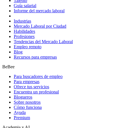
Talento
Guía salarial
Informe del mercado laboral
Industrias
Mercado Laboral por Ciudad
Habilidades
Profesiones
Tendencias del Mercado Laboral
Empleo remoto
Blog
Recursos para empresas
BeBee
Para buscadores de empleo
Para empresas
Ofrece tus servicios
Encuentra un profesional
Blogueros
Sobre nosotros
Cómo funciona
Ayuda
Premium
Academia y AI